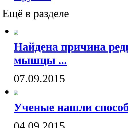
Ещё в разделе
Найдена причина ред
мышцы ...
07.09.2015
Ученые нашли способ
04.09.2015