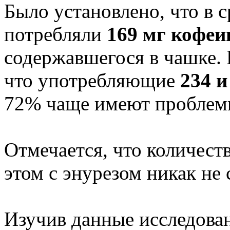
Было установлено, что в 
потребляли
169 мг кофеи
содержавшегося в чашке. 
что употребляющие
234 и
72% чаще имеют проблем
Отмечается, что количест
этом с энурезом никак не 
Изучив данные исследован