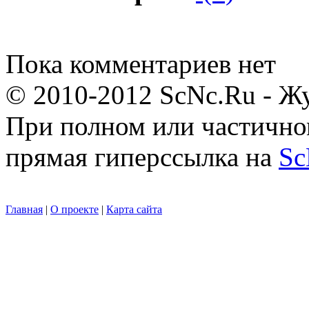
Пока комментариев нет
© 2010-2012 ScNc.Ru - Жу
При полном или частично
прямая гиперссылка на
Sc
Главная
|
О проекте
|
Карта сайта