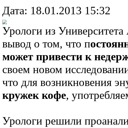
Дата: 18.01.2013 15:32
Урологи из Университета
вывод о том, что п
остоян
может привести к недер
своем новом исследовани
что для возникновения эн
кружек кофе
, употребля
Урологи решили проанали