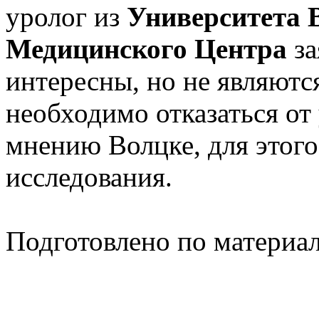
уролог из
Университета 
Медицинского Центра
за
интересны, но не являются
необходимо отказаться от
мнению Волцке, для этого
исследования.
Подготовлено по материа