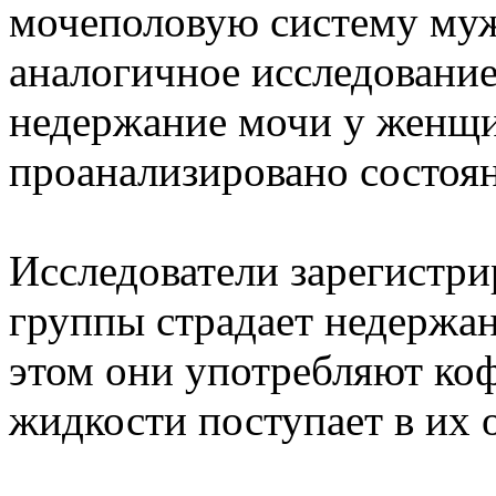
мочеполовую систему муж
аналогичное исследование
недержание мочи у женщи
проанализировано состоя
Исследователи зарегистри
группы страдает недержан
этом они употребляют коф
жидкости поступает в их 