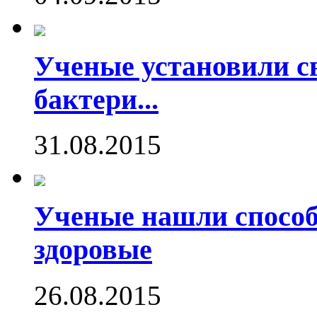
Ученые установили с
бактери...
31.08.2015
Ученые нашли способ
здоровые
26.08.2015