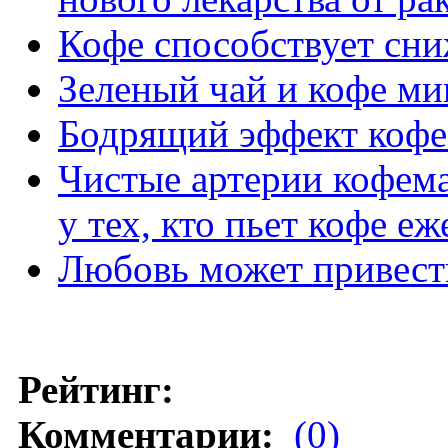
Кофе способствует сн
Зеленый чай и кофе м
Бодрящий эффект кофе 
Чистые артерии кофема
у тех, кто пьет кофе е
Любовь может привест
Рейтинг:
Комментарии:
(0)