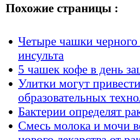
Похожие страницы :
Четыре чашки черного 
инсульта
5 чашек кофе в день за
Улитки могут привести
образовательных техно
Бактерии определят ра
Смесь молока и мочи в
нового лекарства от ра