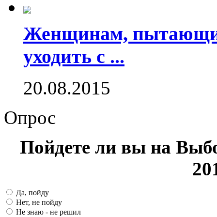
Женщинам, пытающим
уходить с ...
20.08.2015
Опрос
Пойдете ли вы на Выб
20
Да, пойду
Нет, не пойду
Не знаю - не решил