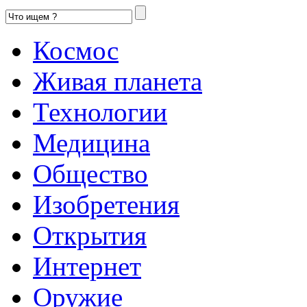
Космос
Живая планета
Технологии
Медицина
Общество
Изобретения
Открытия
Интернет
Оружие