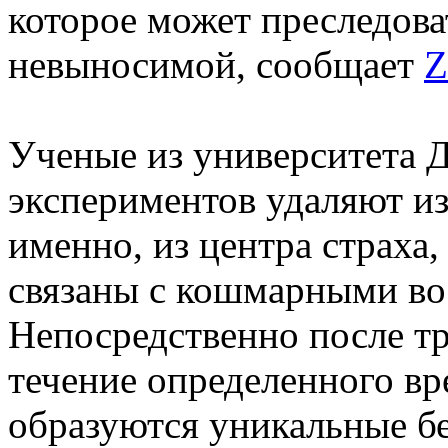
которое может преследоват
невыносимой, сообщает
Z
Ученые из университета 
экспериментов удаляют из
именно, из центра страха,
связаны с кошмарными в
Непосредственно после т
течение определенного вр
образуются уникальные бе