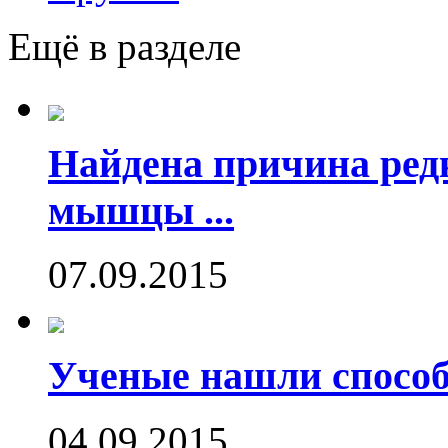
Ещё в разделе
Найдена причина ред
мышцы ...
07.09.2015
Ученые нашли способ
04.09.2015