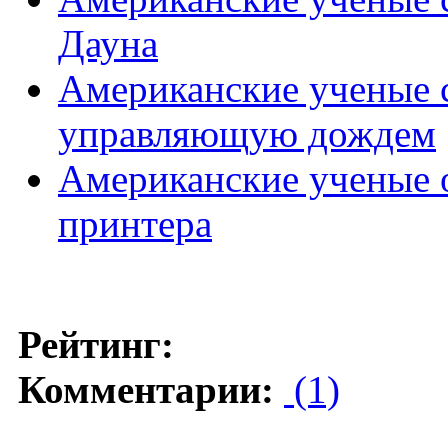
Дауна
Американские ученые с
управляющую дождем
Американские ученые о
принтера
Рейтинг:
Комментарии:
(1)