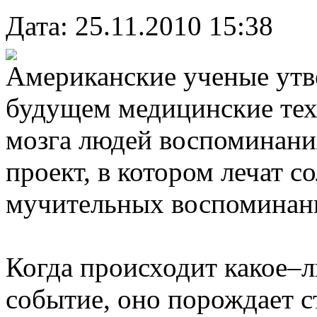
Дата: 25.11.2010 15:38
Американские ученые утв
будущем медицинские тех
мозга людей воспоминани
проект, в котором лечат с
мучительных воспоминани
Когда происходит какое–
событие, оно порождает 