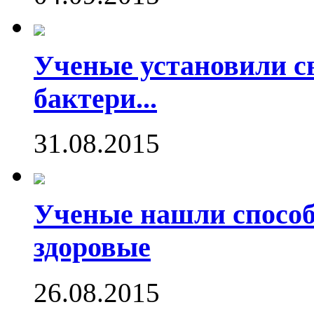
Ученые установили с
бактери...
31.08.2015
Ученые нашли способ
здоровые
26.08.2015