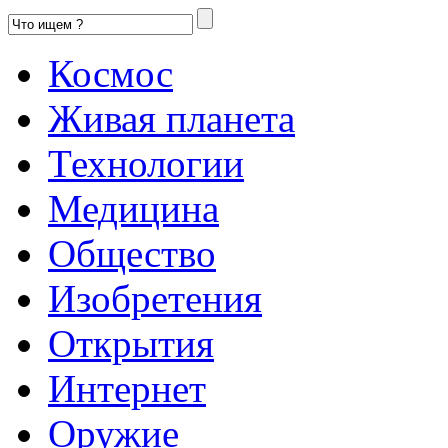
Космос
Живая планета
Технологии
Медицина
Общество
Изобретения
Открытия
Интернет
Оружие