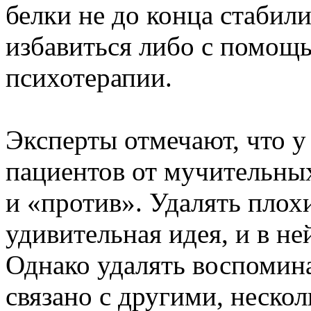
белки не до конца стабил
избавиться либо с помощ
психотерапии.
Эксперты отмечают, что у
пациентов от мучительных
и «против». Удалять плох
удивительная идея, и в н
Однако удалять воспомина
связано с другими, неско