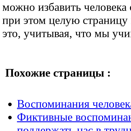
можно избавить человека 
при этом целую страницу в
это, учитывая, что мы уч
Похожие страницы :
Воспоминания человек
Фиктивные воспоминан
поддержать нас в труд