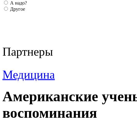
А надо?
Другое
Партнеры
Медицина
Американские учен
воспоминания