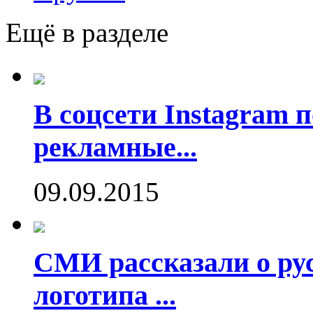
Ещё в разделе
В соцсети Instagram 
рекламные...
09.09.2015
СМИ рассказали о рус
логотипа ...