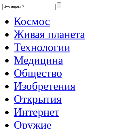
Космос
Живая планета
Технологии
Медицина
Общество
Изобретения
Открытия
Интернет
Оружие