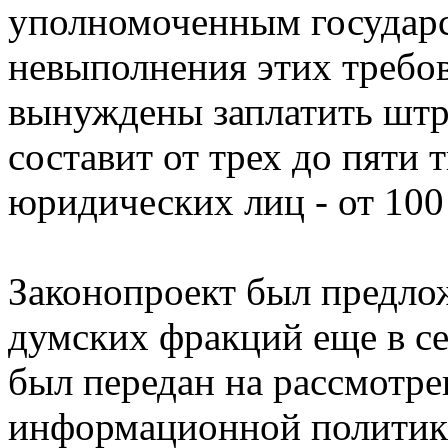
уполномоченным государс
невыполнения этих требов
вынуждены заплатить штр
составит от трех до пяти 
юридических лиц - от 100
Законопроект был предло
думских фракций еще в се
был передан на рассмотр
информационной политике