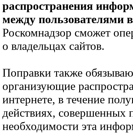
распространения инфор
между пользователями в
Роскомнадзор сможет опе
о владельцах сайтов.
Поправки также обязываю
организующие распростр
интернете, в течение пол
действиях, совершенных 
необходимости эта инфор