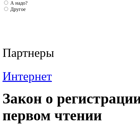
А надо?
Другое
Партнеры
Интернет
Закон о регистрации
первом чтении