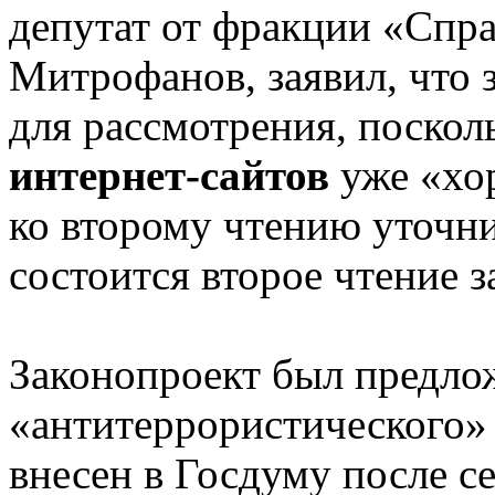
депутат от фракции «Спра
Митрофанов, заявил, что 
для рассмотрения, поско
интернет-сайтов
уже «хо
ко второму чтению уточни
состоится второе чтение з
Законопроект был предло
«антитеррористического» 
внесен в Госдуму после се