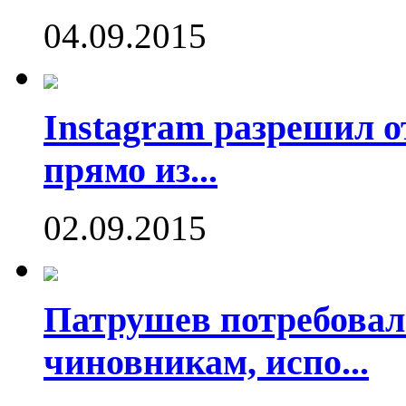
04.09.2015
Instagram разрешил о
прямо из...
02.09.2015
Патрушев потребовал
чиновникам, испо...