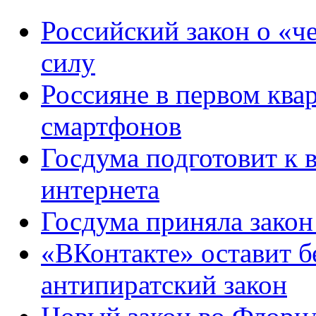
Российский закон о «ч
силу
Россияне в первом ква
смартфонов
Госдума подготовит к 
интернета
Госдума приняла закон
«ВКонтакте» оставит б
антипиратский закон