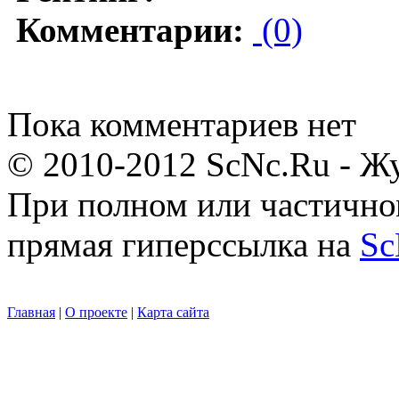
Комментарии:
(0)
Пока комментариев нет
© 2010-2012 ScNc.Ru - Жу
При полном или частично
прямая гиперссылка на
Sc
Главная
|
О проекте
|
Карта сайта