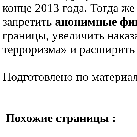
конце 2013 года. Тогда ж
запретить
анонимные фи
границы, увеличить наказ
терроризма» и расширить
Подготовлено по материа
Похожие страницы :