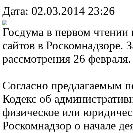
Дата: 02.03.2014 23:26
Госдума в первом чтении 
сайтов в Роскомнадзоре. 
рассмотрения 26 февраля.
Согласно предлагаемым по
Кодекс об административ
физическое или юридичес
Роскомнадзор о начале де