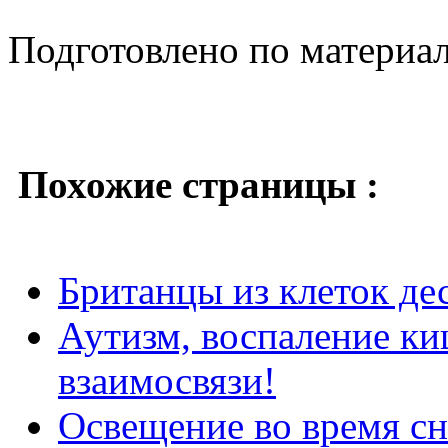
Подготовлено по материа
Похожие страницы :
Британцы из клеток де
Аутизм, воспаление ки
взаимосвязи!
Освещение во время сн