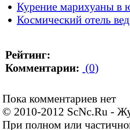
Курение марихуаны в ю
Космический отель вед
Рейтинг:
Комментарии:
(0)
Пока комментариев нет
© 2010-2012 ScNc.Ru - Жу
При полном или частично