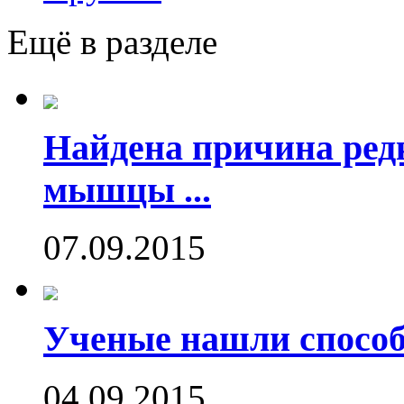
Ещё в разделе
Найдена причина ред
мышцы ...
07.09.2015
Ученые нашли способ
04.09.2015