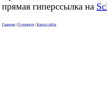
прямая гиперссылка на
Sc
Главная
|
О проекте
|
Карта сайта