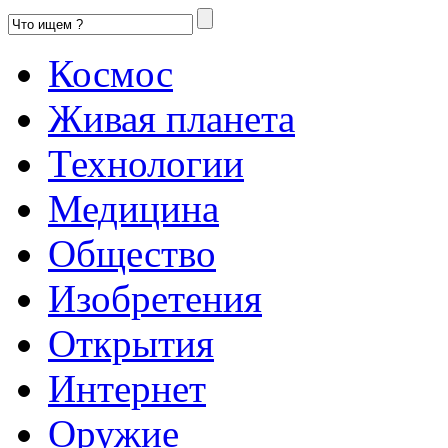
Космос
Живая планета
Технологии
Медицина
Общество
Изобретения
Открытия
Интернет
Оружие