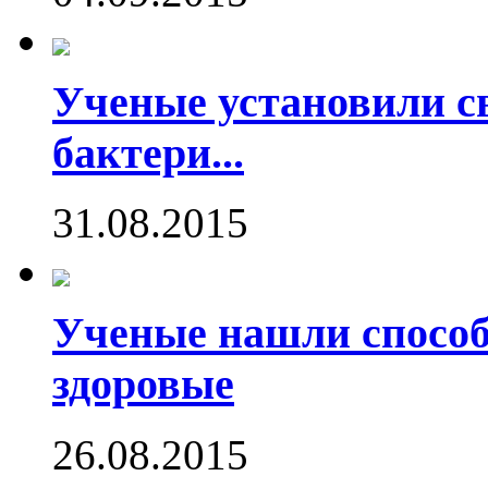
Ученые установили с
бактери...
31.08.2015
Ученые нашли способ
здоровые
26.08.2015