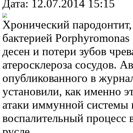
Дата: 12.07.2014 15:15
Хронический пародонтит,
бактерией Porphyromonas 
десен и потери зубов чрев
атеросклероза сосудов. А
опубликованного в журна
установили, как именно э
атаки иммунной системы 
воспалительный процесс в
русле.