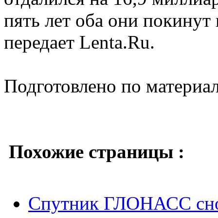
пять лет оба они покинут
передает Lenta.Ru.
Подготовлено по материа
Похожие страницы :
Спутник ГЛОНАСС сно