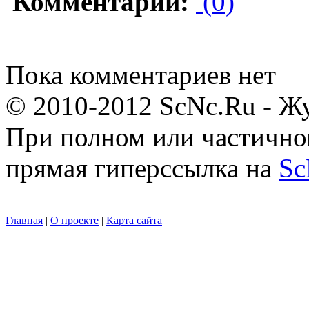
Комментарии:
(0)
Пока комментариев нет
© 2010-2012 ScNc.Ru - Жу
При полном или частично
прямая гиперссылка на
Sc
Главная
|
О проекте
|
Карта сайта