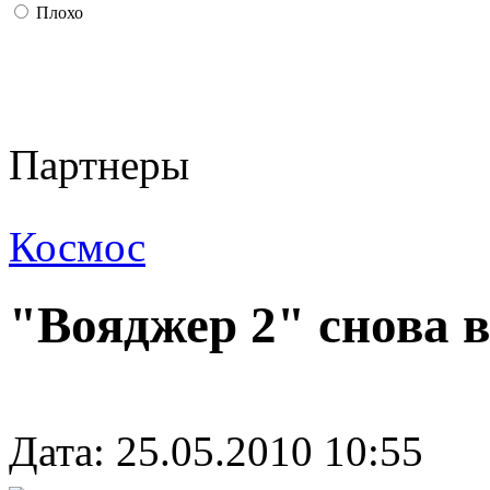
Плохо
Партнеры
Космос
"Вояджер 2" снова 
Дата: 25.05.2010 10:55