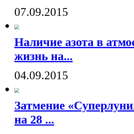
07.09.2015
Наличие азота в атмо
жизнь на...
04.09.2015
Затмение «Суперлуния
на 28 ...