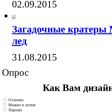
02.09.2015
Загадочные кратеры 
лед
31.08.2015
Опрос
Как Вам дизай
Отлично
Можно и лучше
Хорошо