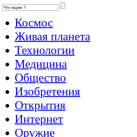
Космос
Живая планета
Технологии
Медицина
Общество
Изобретения
Открытия
Интернет
Оружие