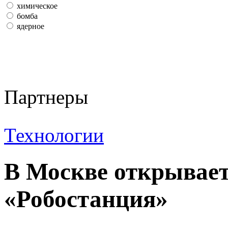
химическое
бомба
ядерное
Партнеры
Технологии
В Москве открывает
«Робостанция»