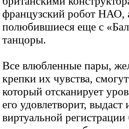
британскими конструктор
французский робот НАО, а
полюбившиеся еще с «Бал
танцоры.
Все влюбленные пары, же
крепки их чувства, смогут
который отсканирует урове
его удовлетворит, выдаст 
виртуальной регистрации 