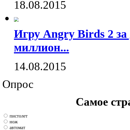
18.08.2015
Игру Angry Birds 2 за
миллион...
14.08.2015
Опрос
Самое стр
пистолет
нож
автомат