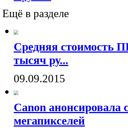
Ещё в разделе
Средняя стоимость П
тысяч ру...
09.09.2015
Canon анонсировала 
мегапикселей