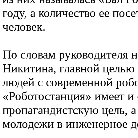
году, а количество ее пос
человек.
По словам руководителя 
Никитина, главной целью 
людей с современной роб
«Роботостанция» имеет и
пропагандистскую цель, а
молодежи в инженерное д