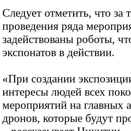
Следует отметить, что за 
проведения ряда мероприя
задействованы роботы, чт
экспонатов в действии.
«При создании экспозици
интересы людей всех пок
мероприятий на главных а
дронов, которые будут п