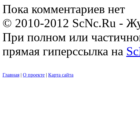
Пока комментариев нет
© 2010-2012 ScNc.Ru - Жу
При полном или частично
прямая гиперссылка на
Sc
Главная
|
О проекте
|
Карта сайта