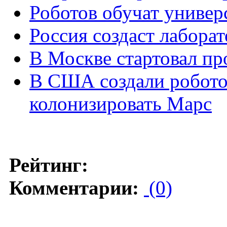
Роботов обучат униве
Россия создаст лабора
В Москве стартовал пр
В США создали робото
колонизировать Марс
Рейтинг:
Комментарии:
(0)