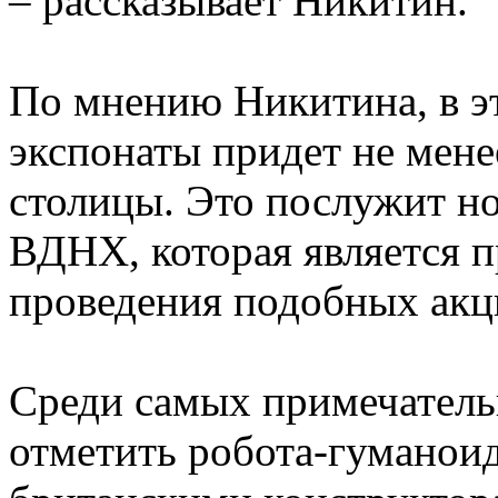
– рассказывает Никитин.
По мнению Никитина, в эт
экспонаты придет не мене
столицы. Это послужит н
ВДНХ, которая является 
проведения подобных акц
Среди самых примечатель
отметить робота-гуманоид