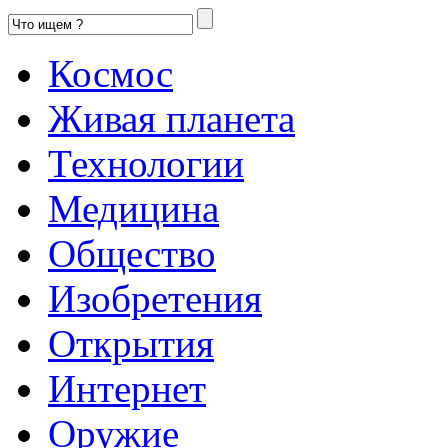
Космос
Живая планета
Технологии
Медицина
Общество
Изобретения
Открытия
Интернет
Оружие