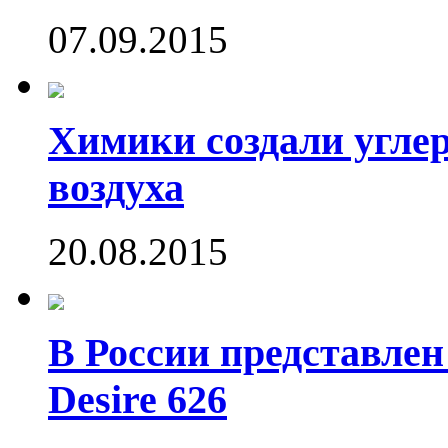
07.09.2015
Химики создали угле
воздуха
20.08.2015
В России представле
Desire 626