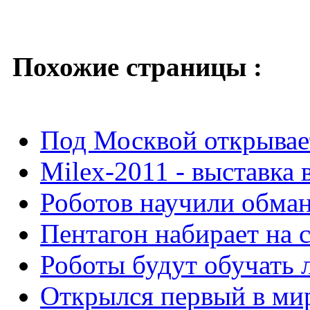
Похожие страницы :
Под Москвой открыва
Milex-2011 - выставка
Роботов научили обма
Пентагон набирает на 
Роботы будут обучать 
Открылся первый в мир