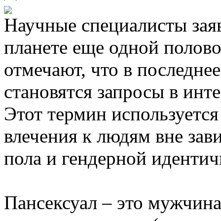
Научные специалисты заяв
планете еще одной полов
отмечают, что в последне
становятся запросы в инте
Этот термин используется
влечения к людям вне зав
пола и гендерной идентич
Пансексуал – это мужчина