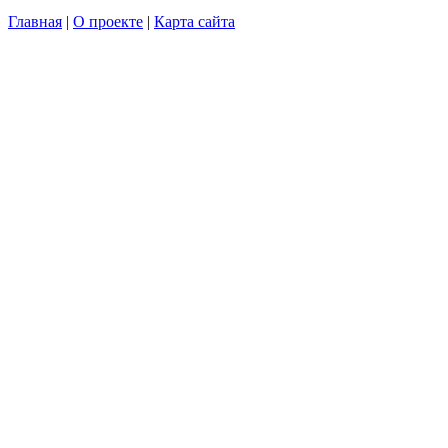
Главная
|
О проекте
|
Карта сайта