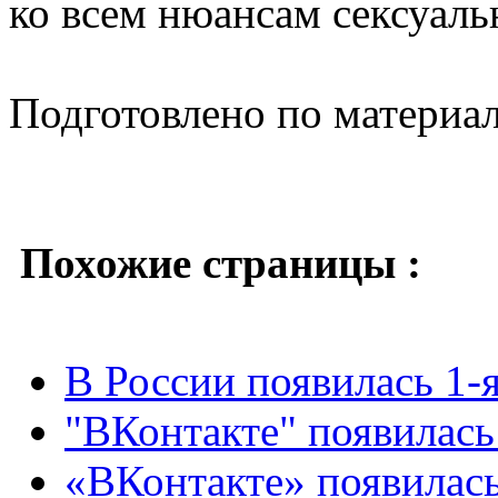
ко всем нюансам сексуаль
Подготовлено по материа
Похожие страницы :
В России появилась 1-
"ВКонтакте" появилась
«ВКонтакте» появилась