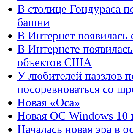
В столице Гондураса п
башни
В Интернет появилась 
В Интернете появилась
объектов США
У любителей паззлов п
посоревноваться со ш
Новая «Оса»
Новая ОС Windows 10 
Началась новая эра в 