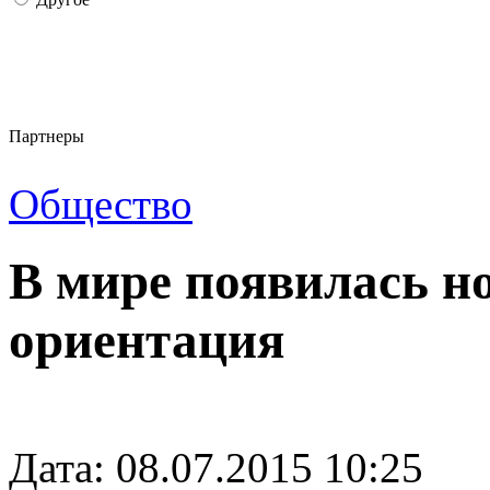
Партнеры
Общество
В мире появилась н
ориентация
Дата: 08.07.2015 10:25