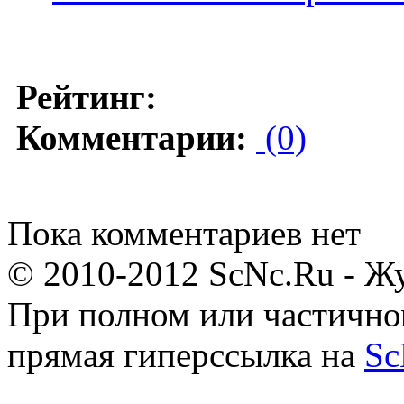
Рейтинг:
Комментарии:
(0)
Пока комментариев нет
© 2010-2012 ScNc.Ru - Жу
При полном или частично
прямая гиперссылка на
Sc