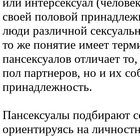
или интерсексуал (человек
своей половой принадлеж
люди различной сексуаль
то же понятие имеет терм
пансексуалов отличает то,
пол партнеров, но и их со
принадлежность.
Пансексуалы подбирают с
ориентируясь на личностн