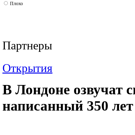
Плохо
Партнеры
Открытия
В Лондоне озвучат 
написанный 350 лет