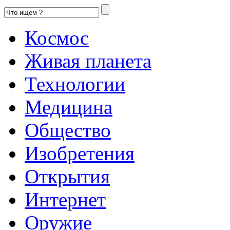
Космос
Живая планета
Технологии
Медицина
Общество
Изобретения
Открытия
Интернет
Оружие