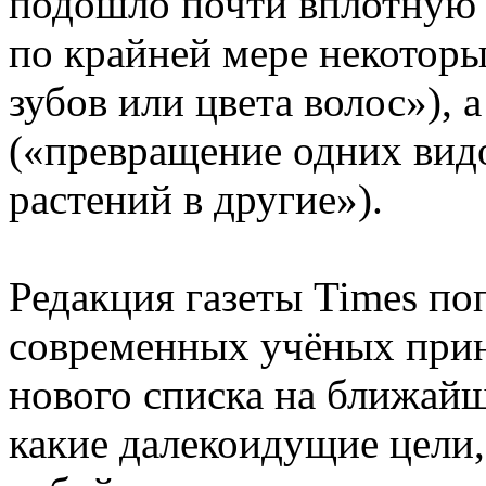
подошло почти вплотную 
по крайней мере некоторы
зубов или цвета волос»), а
(«превращение одних вид
растений в другие»).
Редакция газеты Times по
современных учёных прин
нового списка на ближайш
какие далекоидущие цели, 