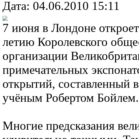
Дата: 04.06.2010 15:11
7 июня в Лондоне откроет
летию Королевского обще
организации Великобрита
примечательных экспонат
открытий, составленный в
учёным Робертом Бойлем.
Многие предсказания вели