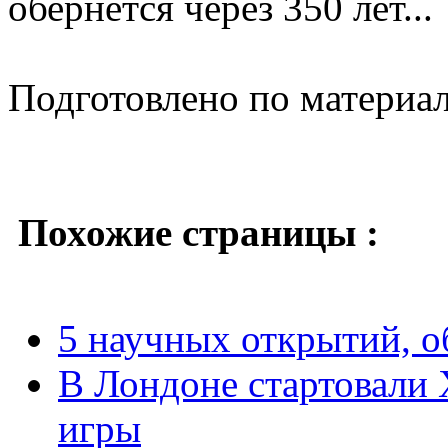
обернётся через 350 лет...
Подготовлено по материа
Похожие страницы :
5 научных открытий, 
В Лондоне стартовали
игры