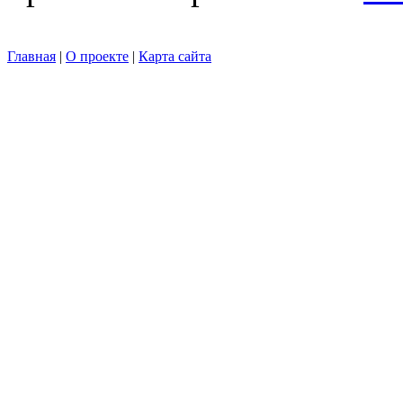
Главная
|
О проекте
|
Карта сайта