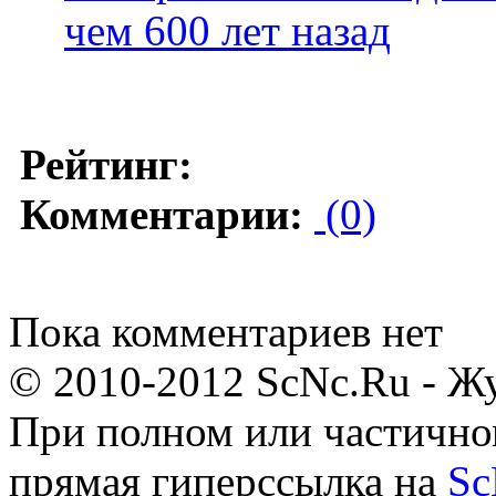
чем 600 лет назад
Рейтинг:
Комментарии:
(0)
Пока комментариев нет
© 2010-2012 ScNc.Ru - Жу
При полном или частично
прямая гиперссылка на
Sc