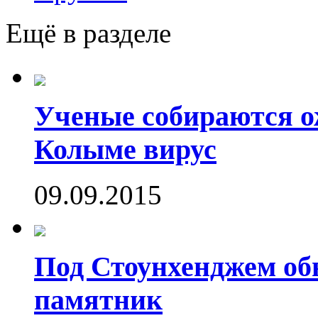
Ещё в разделе
Ученые собираются о
Колыме вирус
09.09.2015
Под Стоунхенджем об
памятник