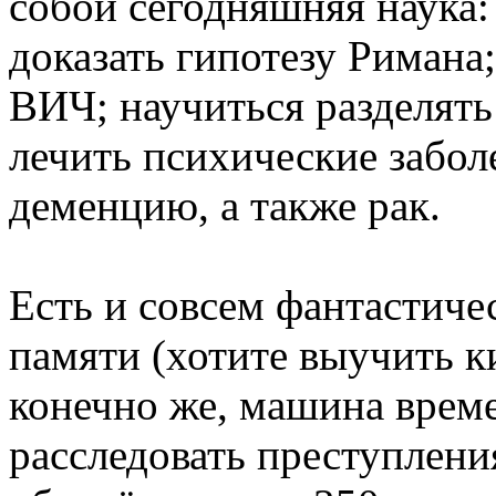
собой сегодняшняя наука
доказать гипотезу Римана
ВИЧ; научиться разделять 
лечить психические забол
деменцию, а также рак.
Есть и совсем фантастиче
памяти (хотите выучить к
конечно же, машина време
расследовать преступления