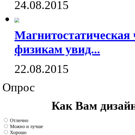
24.08.2015
Магнитостатическая 
физикам увид...
22.08.2015
Опрос
Как Вам дизай
Отлично
Можно и лучше
Хорошо