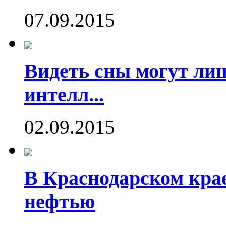
07.09.2015
Видеть сны могут ли
интелл...
02.09.2015
В Краснодарском кра
нефтью