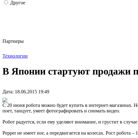
Другое
Партнеры
Технологии
В Японии стартуют продажи п
Дата: 18.06.2015 19:49
С 20 июня робота можно будет купить в интернет-магазинах. Н
поет, танцует, умеет фотографировать и снимать видео.
Робот радуется, если ему уделяют внимание, и грустит в случ
Pepper не имеет ног, а передвигается на колесах. Рост робота – 