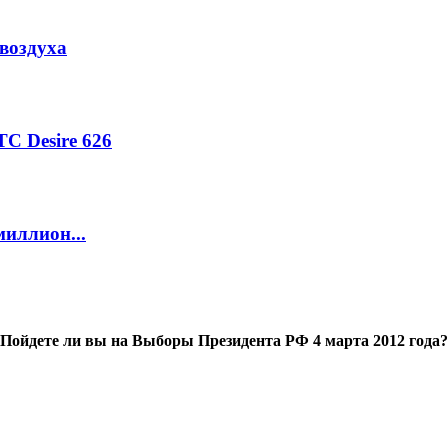
воздуха
C Desire 626
миллион...
Пойдете ли вы на Выборы Президента РФ 4 марта 2012 года?