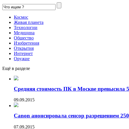
Космос
Живая планета
Технологии
Медицина
Общество
Изобретения
Открытия
Интернет
Оружие
Ещё в разделе
Средняя стоимость ПК в Москве превысила 50
09.09.2015
Canon анонсировала сенсор разрешением 250
07.09.2015