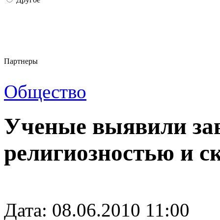
Партнеры
Общество
Ученые выявили за
религиозностью и с
Дата: 08.06.2010 11:00