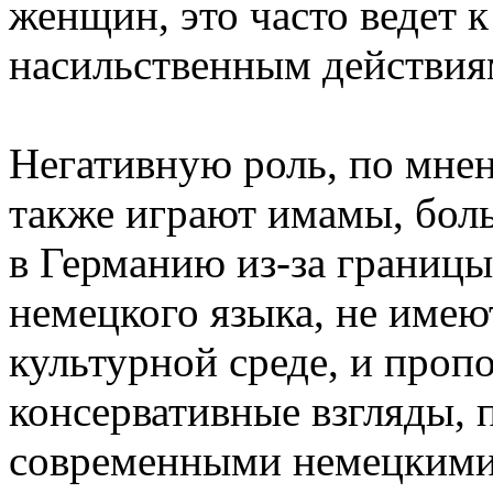
женщин, это часто ведет к
насильственным действия
Негативную роль, по мнен
также играют имамы, бол
в Германию из-за границы
немецкого языка, не имею
культурной среде, и проп
консервативные взгляды, 
современными немецкими 