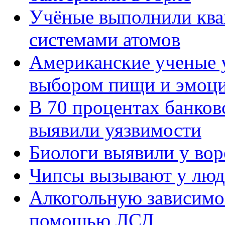
Учёные выполнили ква
системами атомов
Американские ученые 
выбором пищи и эмоци
В 70 процентах банков
выявили уязвимости
Биологи выявили у вор
Чипсы вызывают у люд
Алкогольную зависимос
помощью ЛСД