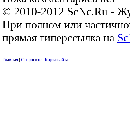
© 2010-2012 ScNc.Ru - Жу
При полном или частично
прямая гиперссылка на
Sc
Главная
|
О проекте
|
Карта сайта