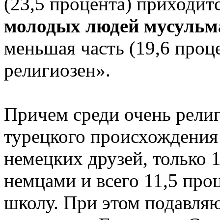
(23,5 процента) приходит
молодых людей мусульм
меньшая часть (19,6 проц
религиозен».
Причем среди очень рели
турецкого происхождения
немецких друзей, только 
немцами и всего 11,5 пр
школу. При этом подавля