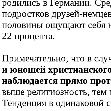
родились в Германии. Ср
подростков друзей-немцев
половины ощущают себя н
22 процента.
Примечательно, что в слу
и юношей христианского
наблюдается прямо про
выше религиозность, тем
Тенденция в одинаковой с