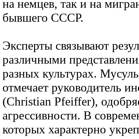
на немцев, так и на мигр
бывшего СССР.
Эксперты связывают резул
различными представлени
разных культурах. Мусуль
отмечает руководитель и
(Christian Pfeiffer), одоб
агрессивности. В совреме
которых характерно укре