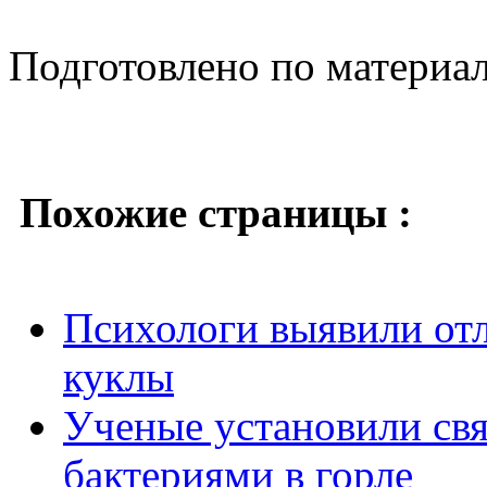
Подготовлено по материа
Похожие страницы :
Психологи выявили от
куклы
Ученые установили св
бактериями в горле