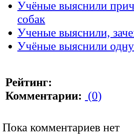
Учёные выяснили прич
собак
Ученые выяснили, зач
Учёные выяснили одну
Рейтинг:
Комментарии:
(0)
Пока комментариев нет