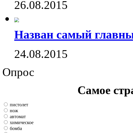
26.08.2015
Назван самый главн
24.08.2015
Опрос
Самое стр
пистолет
нож
автомат
химическое
бомба