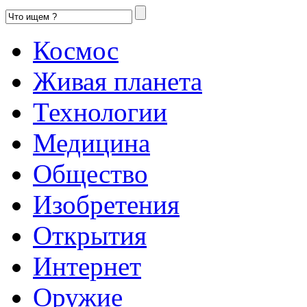
Космос
Живая планета
Технологии
Медицина
Общество
Изобретения
Открытия
Интернет
Оружие