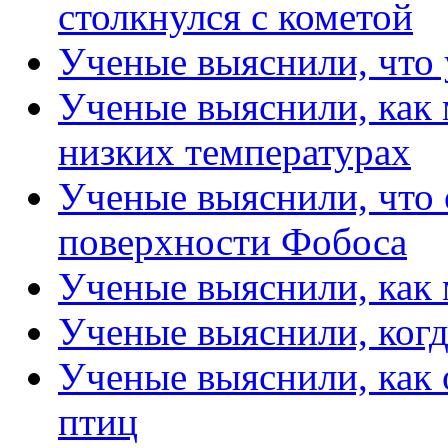
столкнулся с кометой
Ученые выяснили, что 
Ученые выяснили, как
низких температурах
Ученые выяснили, что 
поверхности Фобоса
Ученые выяснили, как 
Ученые выяснили, когд
Ученые выяснили, как 
птиц