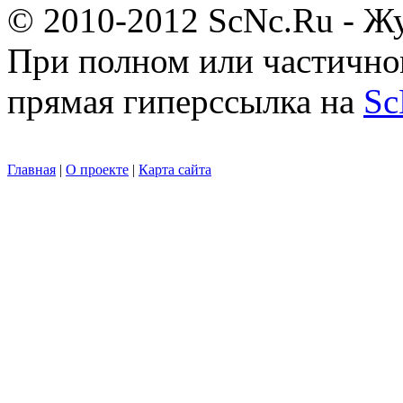
© 2010-2012 ScNc.Ru - Жу
При полном или частично
прямая гиперссылка на
Sc
Главная
|
О проекте
|
Карта сайта