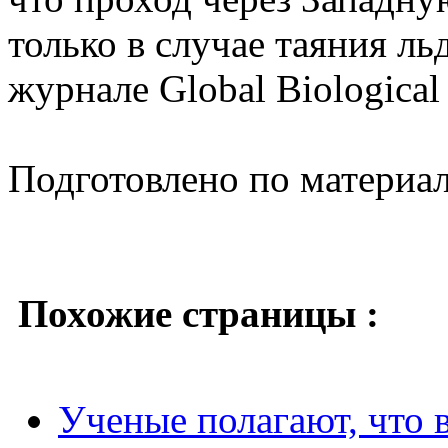
только в случае таяния л
журнале Global Biological
Подготовлено по материа
Похожие страницы :
Ученые полагают, что