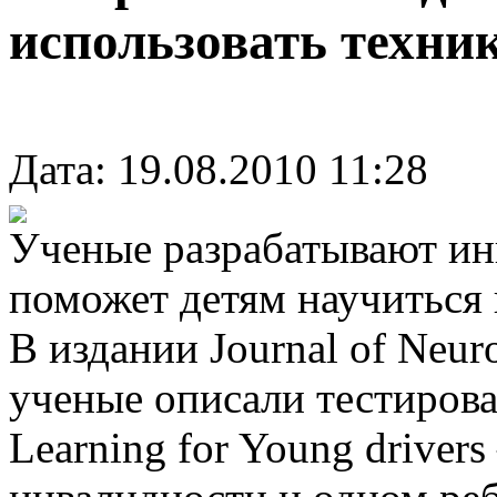
использовать техни
Дата: 19.08.2010 11:28
Ученые разрабатывают ин
поможет детям научиться 
В издании Journal of Neuro
ученые описали тестиров
Learning for Young drivers