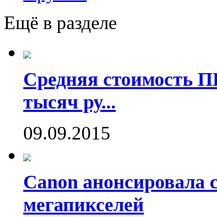
Ещё в разделе
Средняя стоимость П
тысяч ру...
09.09.2015
Canon анонсировала 
мегапикселей