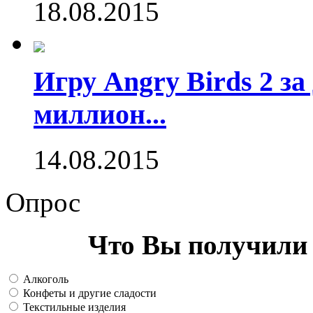
18.08.2015
Игру Angry Birds 2 за
миллион...
14.08.2015
Опрос
Что Вы получили 
Алкоголь
Конфеты и другие сладости
Текстильные изделия