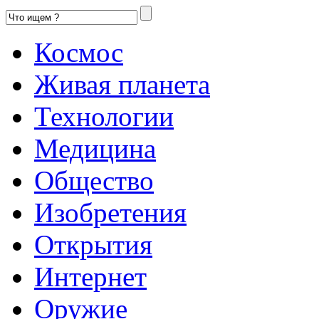
Космос
Живая планета
Технологии
Медицина
Общество
Изобретения
Открытия
Интернет
Оружие