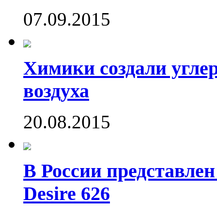
07.09.2015
Химики создали угле
воздуха
20.08.2015
В России представле
Desire 626