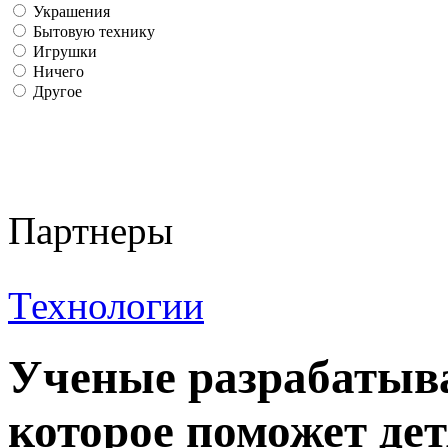
Украшения
Бытовую технику
Игрушки
Ничего
Другое
Партнеры
Технологии
Ученые разрабатыва
которое поможет де