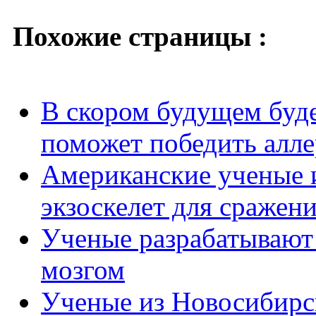
Похожие страницы :
В скором будущем буде
поможет победить алл
Американские ученые 
экзоскелет для сражен
Ученые разрабатывают 
мозгом
Ученые из Новосибирс