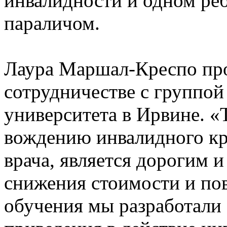
инвалидности и одном ре
параличом.
Лаура Маршал-Креспо про
сотрудничестве с группо
университета в Ирвине. 
вождению инвалидного кр
врача, является дорогим 
снижения стоимости и по
обучения мы разработали