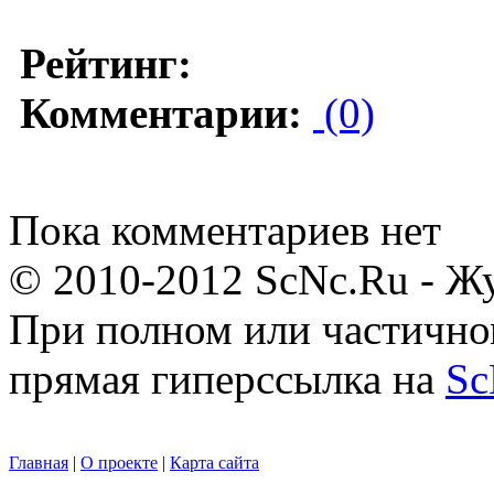
Рейтинг:
Комментарии:
(0)
Пока комментариев нет
© 2010-2012 ScNc.Ru - Жу
При полном или частично
прямая гиперссылка на
Sc
Главная
|
О проекте
|
Карта сайта