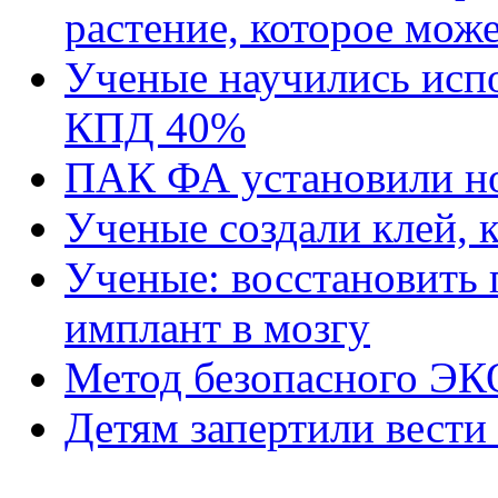
растение, которое мож
Ученые научились испо
КПД 40%
ПАК ФА установили но
Ученые создали клей, 
Ученые: восстановить
имплант в мозгу
Метод безопасного ЭК
Детям запертили вести