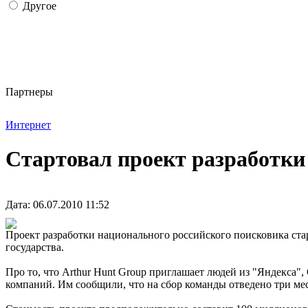
Другое
Партнеры
Интернет
Стартовал проект разработки
Дата: 06.07.2010 11:52
Проект разработки национального российского поисковика стар
государства.
Про то, что Arthur Hunt Group приглашает людей из "Яндекса"
компаний. Им сообщили, что на сбор команды отведено три меся