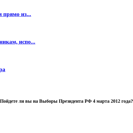
 прямо из...
икам, испо...
ра
Пойдете ли вы на Выборы Президента РФ 4 марта 2012 года?