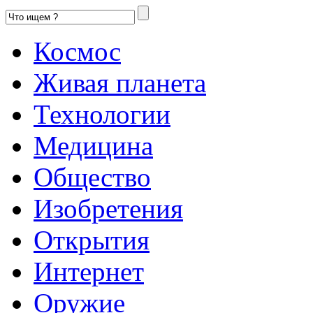
Космос
Живая планета
Технологии
Медицина
Общество
Изобретения
Открытия
Интернет
Оружие