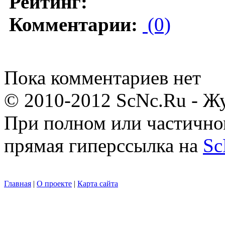
Рейтинг:
Комментарии:
(0)
Пока комментариев нет
© 2010-2012 ScNc.Ru - Жу
При полном или частично
прямая гиперссылка на
Sc
Главная
|
О проекте
|
Карта сайта