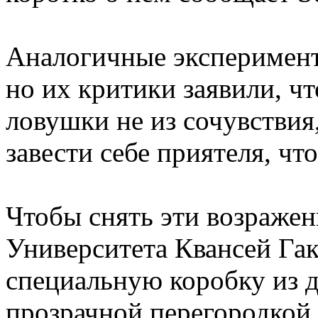
Аналогичные эксперимент
но их критики заявили, чт
ловушки не из сочувствия,
завести себе приятеля, чт
Чтобы снять эти возражен
Университета Квансей Га
специальную коробку из д
прозрачной перегородкой.