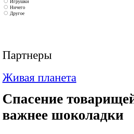
Игрушки
Ничего
Другое
Партнеры
Живая планета
Спасение товарищей
важнее шоколадки