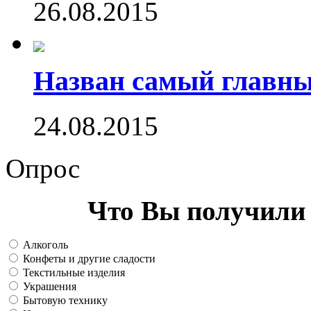
26.08.2015
Назван самый главн
24.08.2015
Опрос
Что Вы получили 
Алкоголь
Конфеты и другие сладости
Текстильные изделия
Украшения
Бытовую технику