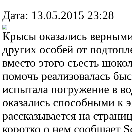
Дата: 13.05.2015 23:28
Крысы оказались верными
других особей от подтопл
вместо этого съесть шокол
помочь реализовалась быс
испытала погружение в в
оказались способными к 
рассказывается на страниц
коротко о нем сообщает S