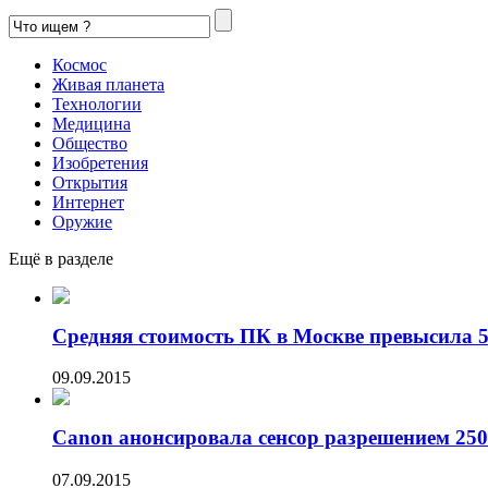
Космос
Живая планета
Технологии
Медицина
Общество
Изобретения
Открытия
Интернет
Оружие
Ещё в разделе
Средняя стоимость ПК в Москве превысила 50
09.09.2015
Canon анонсировала сенсор разрешением 250
07.09.2015