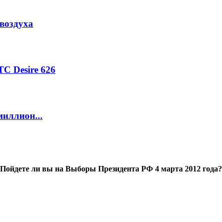
воздуха
C Desire 626
миллион...
Пойдете ли вы на Выборы Президента РФ 4 марта 2012 года?