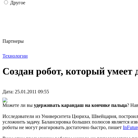
Другое
Партнеры
Технологии
Создан робот, который умеет
Дата: 25.01.2011 09:55
Можете ли вы
удерживать карандаш на кончике пальца
? Нав
Исследователи из Университета Цюриха, Швейцария, построи
усложнить задачу. Балансировка больших полюсов является из
роботы не могут реагировать достаточно быстро, пишет
InFutur