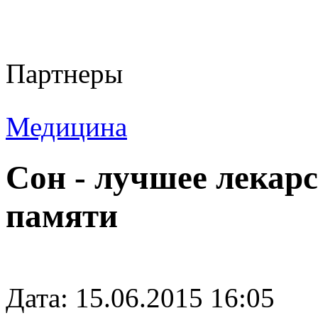
Партнеры
Медицина
Сон - лучшее лекар
памяти
Дата: 15.06.2015 16:05