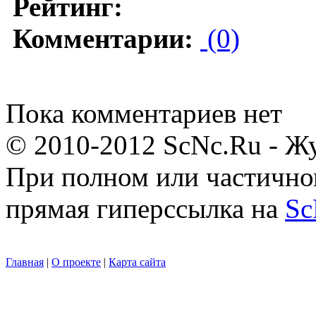
Рейтинг:
Комментарии:
(0)
Пока комментариев нет
© 2010-2012 ScNc.Ru - Жу
При полном или частично
прямая гиперссылка на
Sc
Главная
|
О проекте
|
Карта сайта