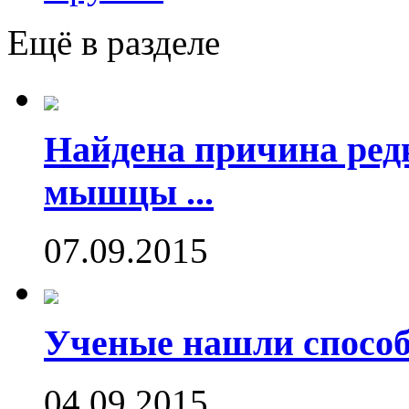
Ещё в разделе
Найдена причина ред
мышцы ...
07.09.2015
Ученые нашли способ
04.09.2015