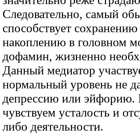
Следовательно, самый об
способствует сохранению
накоплению в головном мо
дофамин, жизненно необх
Данный медиатор участвуе
нормальный уровень не да
депрессию или эйфорию. 
чувствуем усталость и отс
либо деятельности.