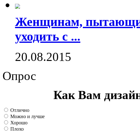
Женщинам, пытающим
уходить с ...
20.08.2015
Опрос
Как Вам дизай
Отлично
Можно и лучше
Хорошо
Плохо