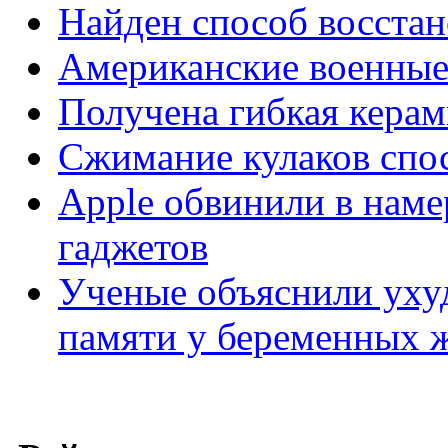
Найден способ восста
Американские военные
Получена гибкая керам
Сжимание кулаков спо
Apple обвинили в нам
гаджетов
Ученые объяснили уху
памяти у беременных