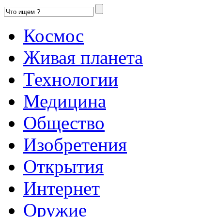
Космос
Живая планета
Технологии
Медицина
Общество
Изобретения
Открытия
Интернет
Оружие