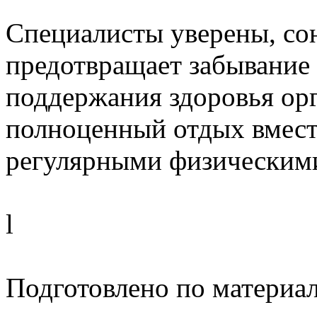
Специалисты уверены, со
предотвращает забывание
поддержания здоровья ор
полноценный отдых вмест
регулярными физическими
l
Подготовлено по материа