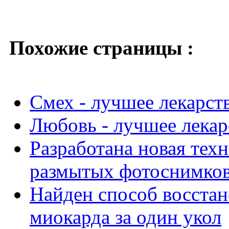
Похожие страницы :
Смех - лучшее лекарст
Любовь - лучшее лекар
Разработана новая тех
размытых фотоснимко
Найден способ восстан
миокарда за один укол