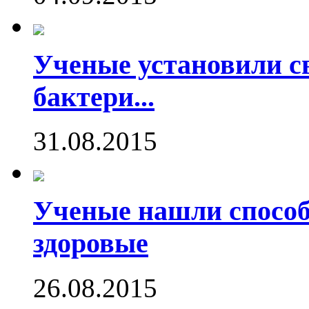
Ученые установили с
бактери...
31.08.2015
Ученые нашли способ
здоровые
26.08.2015