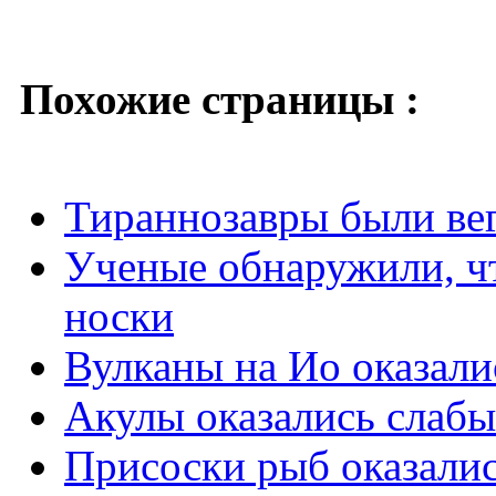
Похожие страницы :
Тираннозавры были ве
Ученые обнаружили, ч
носки
Вулканы на Ио оказал
Акулы оказались слабы
Присоски рыб оказали