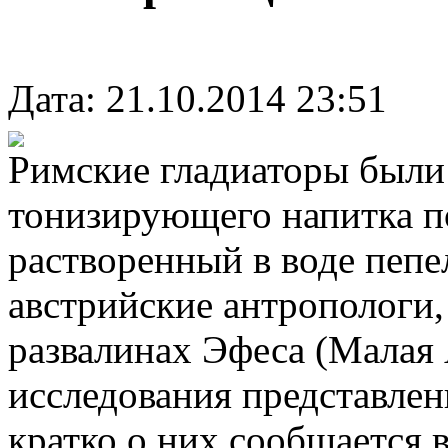
Дата: 21.10.2014 23:51
Римские гладиаторы были 
тонизирующего напитка п
растворенный в воде пепе
австрийские антропологи,
развалинах Эфеса (Малая 
исследования представлен
кратко о них сообщается 