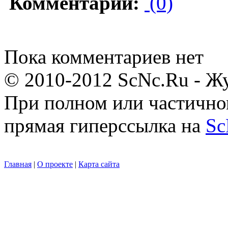
Комментарии:
(0)
Пока комментариев нет
© 2010-2012 ScNc.Ru - Жу
При полном или частично
прямая гиперссылка на
Sc
Главная
|
О проекте
|
Карта сайта