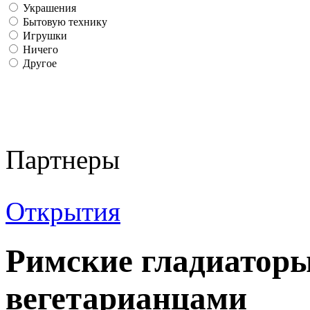
Украшения
Бытовую технику
Игрушки
Ничего
Другое
Партнеры
Открытия
Римские гладиаторы
вегетарианцами