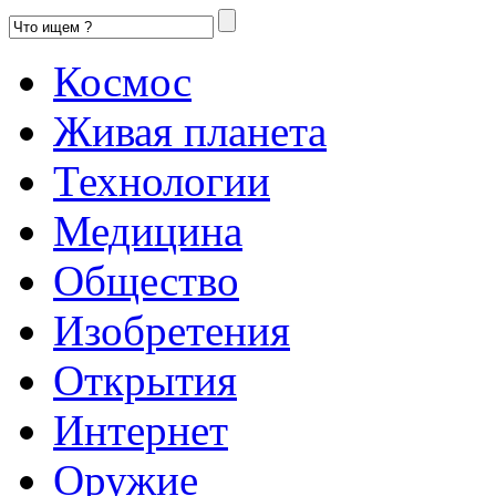
Космос
Живая планета
Технологии
Медицина
Общество
Изобретения
Открытия
Интернет
Оружие