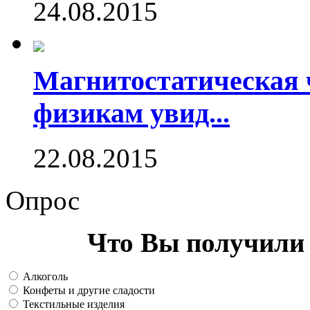
24.08.2015
Магнитостатическая 
физикам увид...
22.08.2015
Опрос
Что Вы получили 
Алкоголь
Конфеты и другие сладости
Текстильные изделия