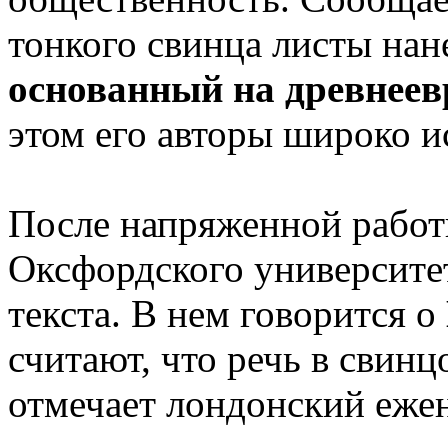
тонкого свинца листы на
основанный на древнеев
этом его авторы широко и
После напряженной работ
Оксфордского университе
текста. В нем говорится о
считают, что речь в свинц
отмечает лондонский еже