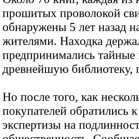
прошитых проволокой сви
обнаружены 5 лет назад 
жителями. Находка держала
предпринимались тайные 
древнейшую библиотеку,
Но после того, как неско
покупателей обратились к
экспертизы на подлинност
общественность. Сообщает