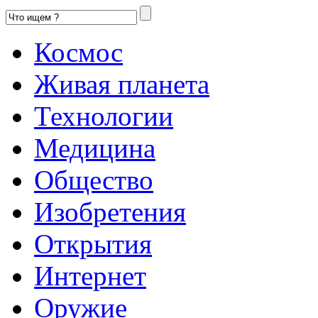
Космос
Живая планета
Технологии
Медицина
Общество
Изобретения
Открытия
Интернет
Оружие