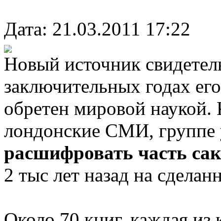
Дата: 21.03.2011 17:22
Новый источник свидетел
заключительных годах его
обретен мировой наукой.
лондонские СМИ, группе 
расшифровать часть сак
2 тыс лет назад на сделан
Около 70 книг, каждая из