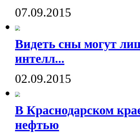
07.09.2015
Видеть сны могут ли
интелл...
02.09.2015
В Краснодарском кра
нефтью