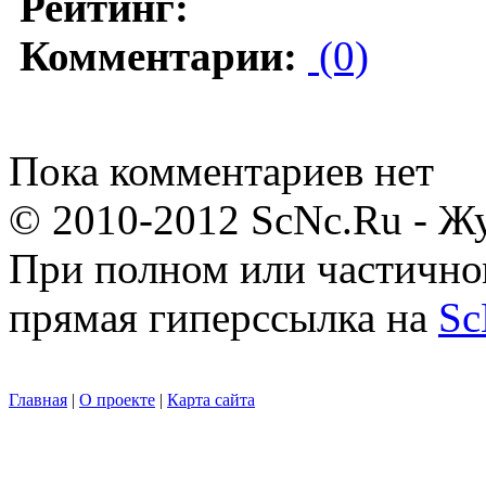
Рейтинг:
Комментарии:
(0)
Пока комментариев нет
© 2010-2012 ScNc.Ru - Жу
При полном или частично
прямая гиперссылка на
Sc
Главная
|
О проекте
|
Карта сайта