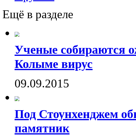
Ещё в разделе
Ученые собираются о
Колыме вирус
09.09.2015
Под Стоунхенджем об
памятник