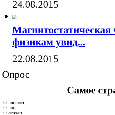
24.08.2015
Магнитостатическая 
физикам увид...
22.08.2015
Опрос
Самое стр
пистолет
нож
автомат