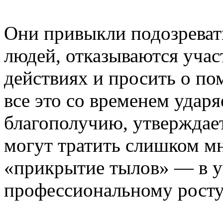
Они привыкли подозревать
людей, отказываются учас
действиях и просить о п
все это со временем удар
благополучию, утверждает
могут тратить слишком мн
«прикрытие тылов» — в 
профессиональному росту