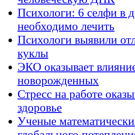
Психологи: 6 селфи в д
необходимо лечить
Психологи выявили от
куклы
ЭКО оказывает влияни
новорожденных
Стресс на работе оказы
здоровье
Ученые математически
глобального потеплени