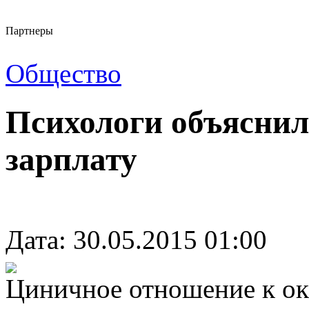
Партнеры
Общество
Психологи объяснил
зарплату
Дата: 30.05.2015 01:00
Циничное отношение к о