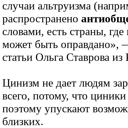
случаи альтруизма (напри
распространено
антиобще
словами, есть страны, гд
может быть оправдано», 
статьи Ольга Ставрова из
Цинизм не дает людям зар
всего, потому, что циник
поэтому упускают возмож
близких.