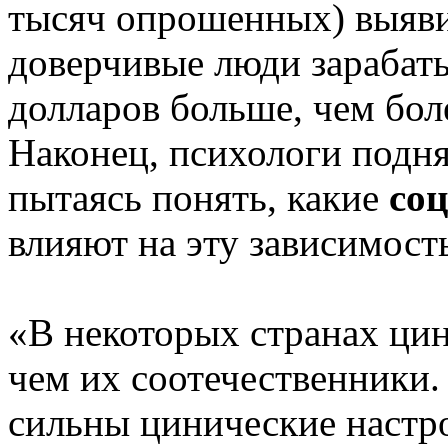
тысяч опрошенных) выяви
доверчивые люди зарабаты
долларов больше, чем бо
Наконец, психологи подня
пытаясь понять, какие
со
влияют на эту зависимост
«В некоторых странах ци
чем их соотечественники. 
сильны цинические настр