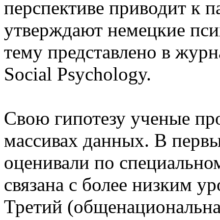
перспективе приводит к п
утверждают немецкие псих
тему представлено в журнал
Social Psychology.
Свою гипотезу ученые пр
массивах данных. В первы
оценивали по специальном
связана с более низким у
Третий (общенациональна