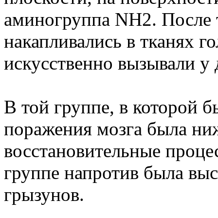
аминогруппа NH2. После 
накапливались в тканях г
искусственно вызывали у
В той группе, в которой 
поражения мозга была ниж
восстановительные процес
группе напротив была выс
грызунов.