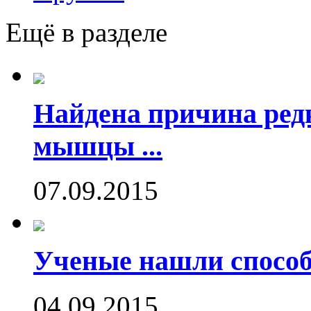
Ещё в разделе
Найдена причина ред
мышцы ...
07.09.2015
Ученые нашли способ
04.09.2015