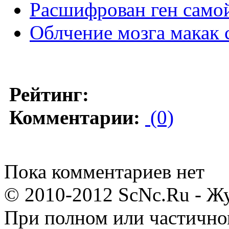
Расшифрован ген самой
Облчение мозга макак 
Рейтинг:
Комментарии:
(0)
Пока комментариев нет
© 2010-2012 ScNc.Ru - Жу
При полном или частично