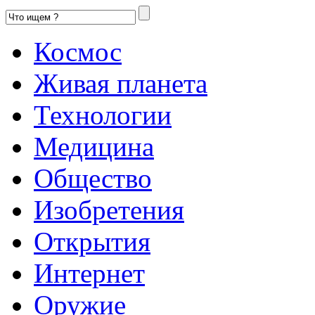
Космос
Живая планета
Технологии
Медицина
Общество
Изобретения
Открытия
Интернет
Оружие