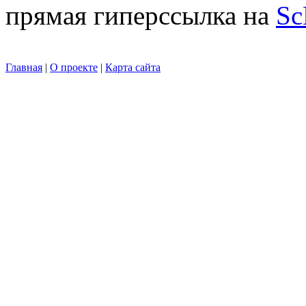
прямая гиперссылка на
Sc
Главная
|
О проекте
|
Карта сайта