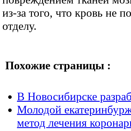
из-за того, что кровь не 
отделу.
Похожие страницы :
В Новосибирске разраб
Молодой екатеринбурж
метод лечения коронар