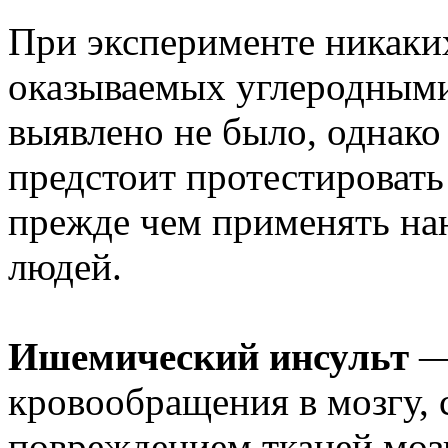
При эксперименте никаки
оказываемых углеродными
выявлено не было, однак
предстоит протестировать
прежде чем применять на
людей.
Ишемический инсульт
—
кровообращения в мозгу,
повреждением тканей моз