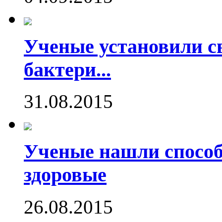
Ученые установили с
бактери...
31.08.2015
Ученые нашли способ
здоровые
26.08.2015