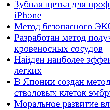
Зубная щетка для про
iPhone
Метод безопасного ЭК
Разработан метод полу
кровеносных сосудов
Найден наиболее эффек
легких
В Японии создан метод
стволовых клеток эмбр
Моральное развитие вл