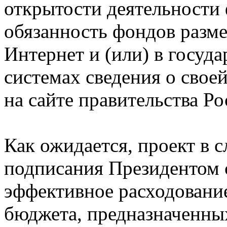
открытости деятельности
обязанность фондов разме
Интернет и (или) в госу
системах сведения о свое
на сайте правительства Ро
Как ожидается, проект в 
подписания Президентом 
эффективное расходование
бюджета, предназначенны