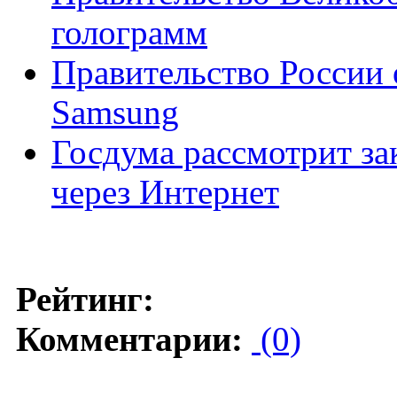
голограмм
Правительство России о
Samsung
Госдума рассмотрит за
через Интернет
Рейтинг:
Комментарии:
(0)