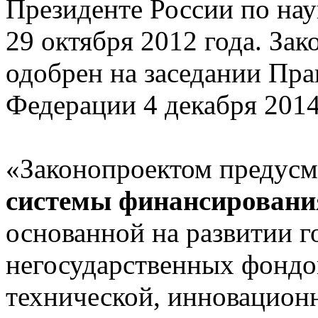
Президенте России по на
29 октября 2012 года. За
одобрен на заседании Пра
Федерации 4 декабря 2014
«Законопроектом предусм
системы финансировани
основанной на развитии г
негосударственных фондо
технической, инновационн