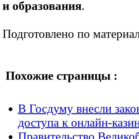
и образования
.
Подготовлено по материа
Похожие страницы :
В Госдуму внесли зако
доступа к онлайн-кази
Правительство Великоб