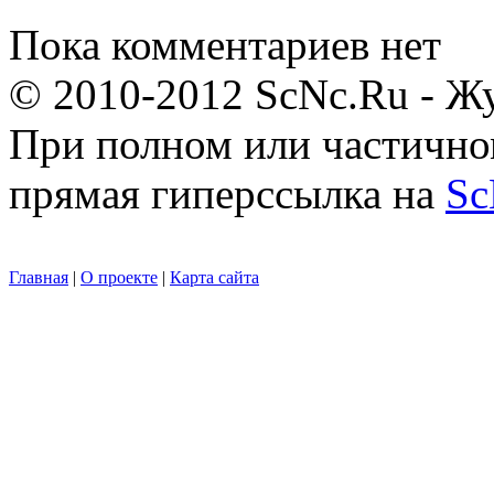
Пока комментариев нет
© 2010-2012 ScNc.Ru - Жу
При полном или частично
прямая гиперссылка на
Sc
Главная
|
О проекте
|
Карта сайта