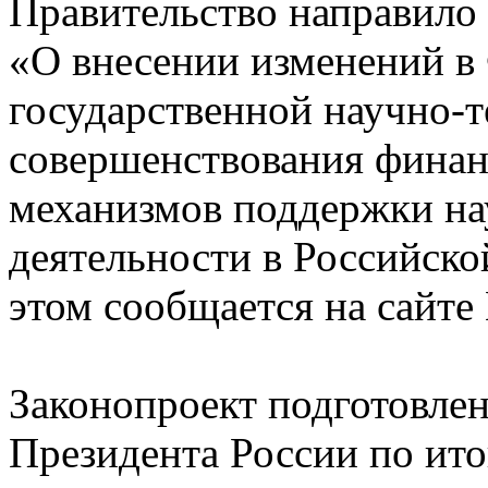
Правительство направило 
«О внесении изменений в 
государственной научно-т
совершенствования финан
механизмов поддержки на
деятельности в Российско
этом сообщается на сайте
Законопроект подготовле
Президента России по ито