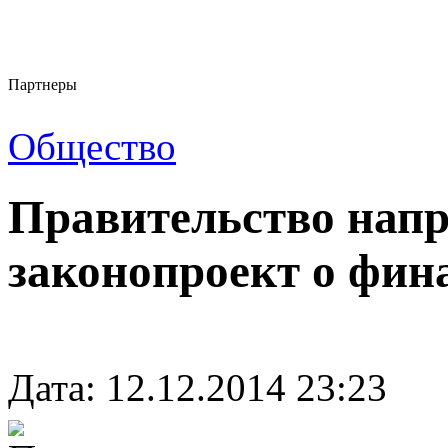
Партнеры
Общество
Правительство напр
законопроект о фин
Дата: 12.12.2014 23:23