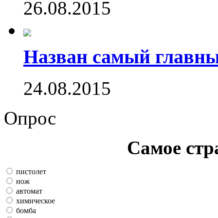
26.08.2015
Назван самый главн
24.08.2015
Опрос
Самое стр
пистолет
нож
автомат
химическое
бомба