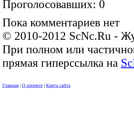
Проголосовавших: 0
Пока комментариев нет
© 2010-2012 ScNc.Ru - Жу
При полном или частично
прямая гиперссылка на
Sc
Главная
|
О проекте
|
Карта сайта