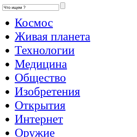
Космос
Живая планета
Технологии
Медицина
Общество
Изобретения
Открытия
Интернет
Оружие