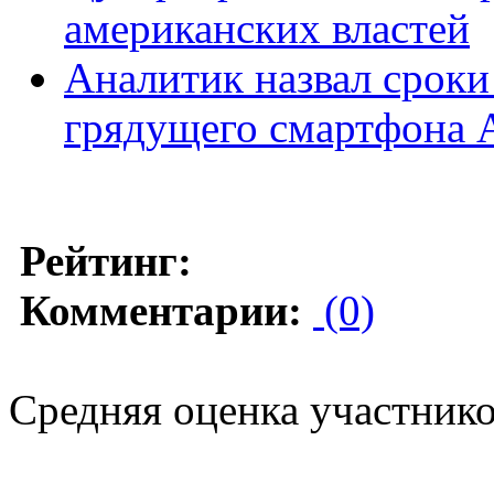
американских властей
Аналитик назвал сроки
грядущего смартфона 
Рейтинг:
Комментарии:
(0)
Средняя оценка участников