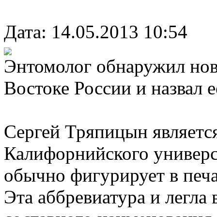
Дата: 14.05.2013 10:54
Энтомолог обнаружил нов
Востоке России и назвал 
Сергей Тряпицын являетс
Калифорнийского универс
обычно фигурирует в печа
Эта аббревиатура и легла 