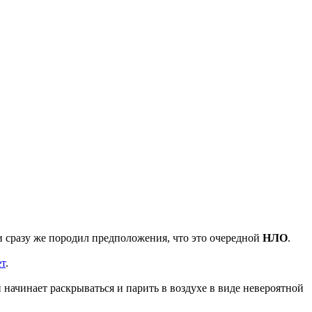
 сразу же породил предположения, что это очередной
НЛО
.
т
.
начинает раскрываться и парить в воздухе в виде невероятной