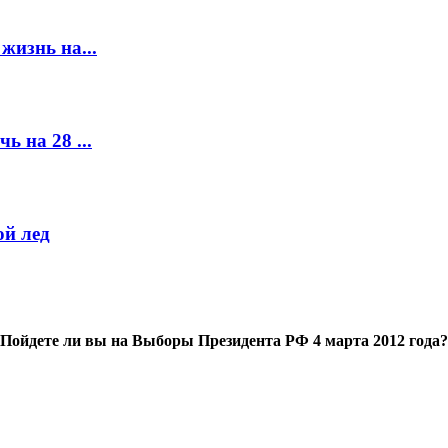
жизнь на...
ь на 28 ...
й лед
Пойдете ли вы на Выборы Президента РФ 4 марта 2012 года?