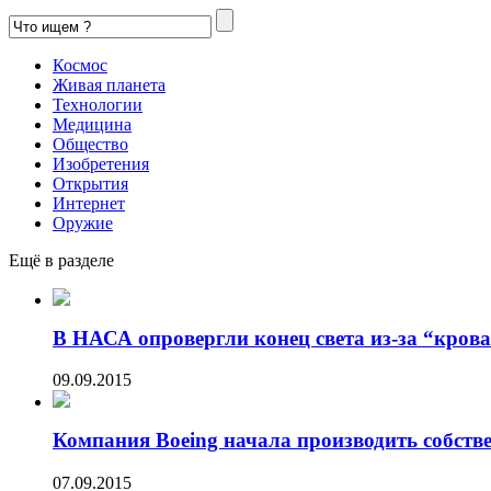
Космос
Живая планета
Технологии
Медицина
Общество
Изобретения
Открытия
Интернет
Оружие
Ещё в разделе
В НАСА опровергли конец света из-за “кров
09.09.2015
Компания Boeing начала производить собстве
07.09.2015