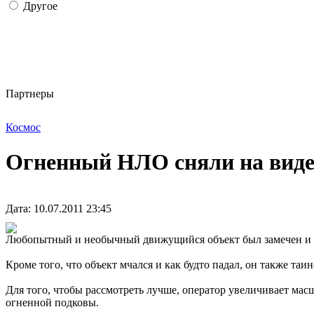
Другое
Партнеры
Космос
Огненный НЛО сняли на виде
Дата: 10.07.2011 23:45
Любопытный и необычный движущийся объект был замечен и сня
Кроме того, что объект мчался и как будто падал, он также та
Для того, чтобы рассмотреть лучше, оператор увеличивает мас
огненной подковы.