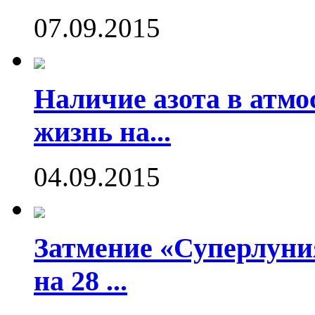
07.09.2015
Наличие азота в атмо
жизнь на...
04.09.2015
Затмение «Суперлуния
на 28 ...