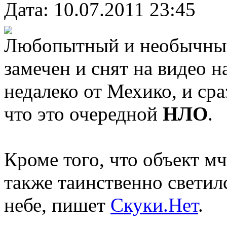
Дата: 10.07.2011 23:45
Любопытный и необычный
замечен и снят на видео н
недалеко от Мехико, и ср
что это очередной
НЛО
.
Кроме того, что объект мч
также таинственно светил
небе, пишет
Скуки.Нет
.