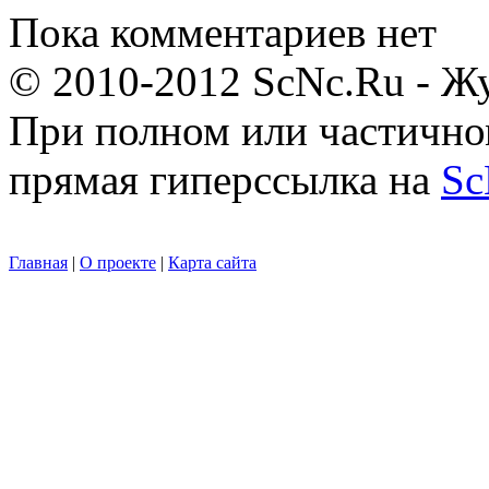
Пока комментариев нет
© 2010-2012 ScNc.Ru - Жу
При полном или частично
прямая гиперссылка на
Sc
Главная
|
О проекте
|
Карта сайта