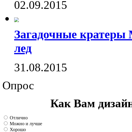
02.09.2015
Загадочные кратеры 
лед
31.08.2015
Опрос
Как Вам дизай
Отлично
Можно и лучше
Хорошо