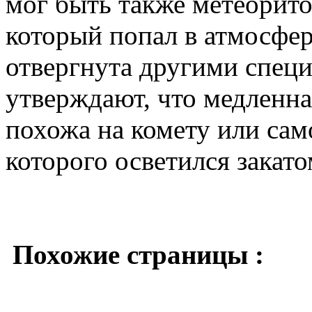
мог быть также метеорит
который попал в атмосфер
отвергнута другими специ
утверждают, что медленна
похожа на комету или сам
которого осветился закато
Похожие страницы :