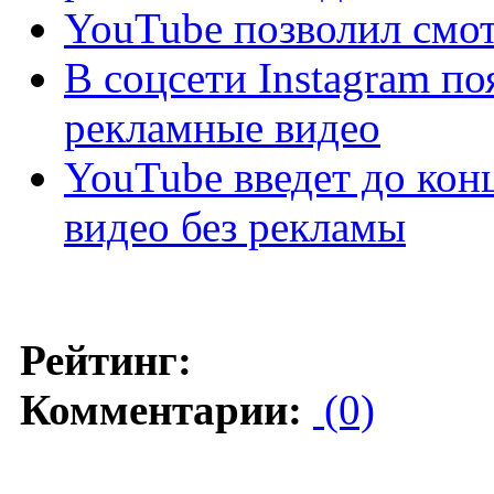
YouTube позволил смот
В соцсети Instagram п
рекламные видео
YouTube введет до конц
видео без рекламы
Рейтинг:
Комментарии:
(0)