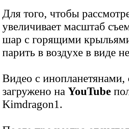
Для того, чтобы рассмотр
увеличивает масштаб съе
шар с горящими крыльями
парить в воздухе в виде 
Видео с инопланетянами, 
загружено на
YouTube
пол
Kimdragon1.