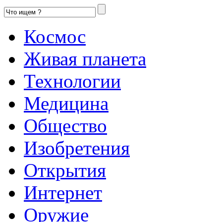
Космос
Живая планета
Технологии
Медицина
Общество
Изобретения
Открытия
Интернет
Оружие