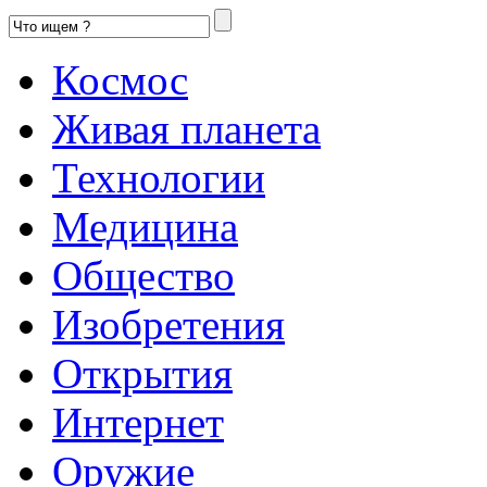
Космос
Живая планета
Технологии
Медицина
Общество
Изобретения
Открытия
Интернет
Оружие