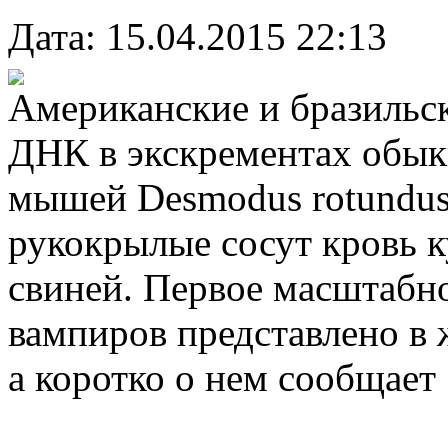
Дата: 15.04.2015 22:13
Американские и бразильск
ДНК в экскрементах обык
мышей Desmodus rotundus)
рукокрылые сосут кровь к
свиней. Первое масштабн
вампиров представлено в 
а коротко о нем сообщает 