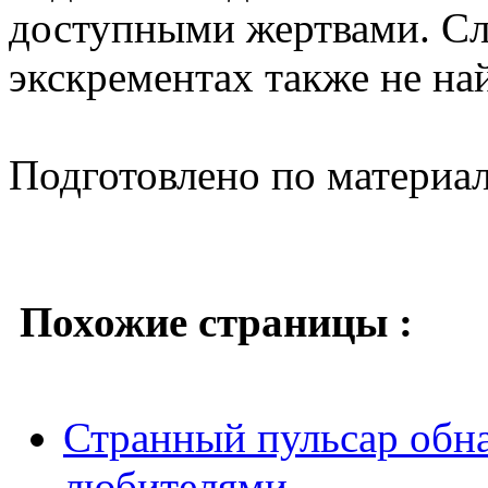
доступными жертвами. Сл
экскрементах также не на
Подготовлено по материа
Похожие страницы :
Странный пульсар обн
любителями