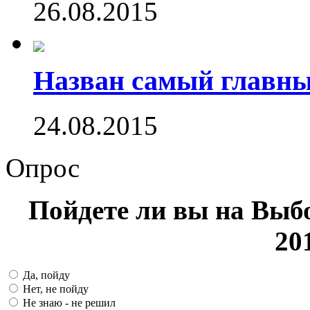
26.08.2015
Назван самый главн
24.08.2015
Опрос
Пойдете ли вы на Выб
20
Да, пойду
Нет, не пойду
Не знаю - не решил