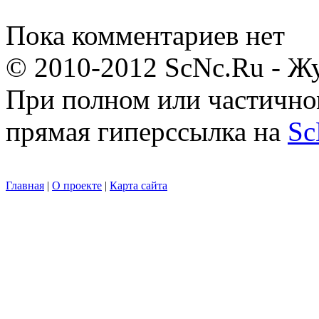
Пока комментариев нет
© 2010-2012 ScNc.Ru - Жу
При полном или частично
прямая гиперссылка на
Sc
Главная
|
О проекте
|
Карта сайта