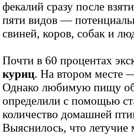
фекалий сразу после взят
пяти видов — потенциаль
свиней, коров, собак и лю
Почти в 60 процентах эк
куриц
. На втором месте
Однако любимую пищу о
определили с помощью ст
количество домашней птиц
Выяснилось, что летучие