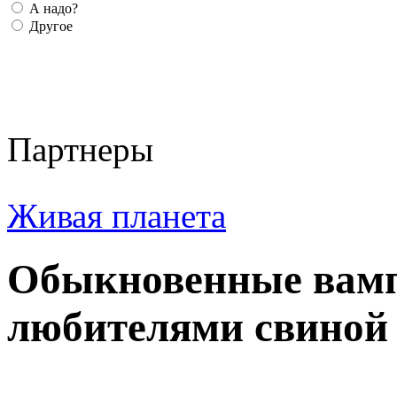
А надо?
Другое
Партнеры
Живая планета
Обыкновенные вамп
любителями свиной