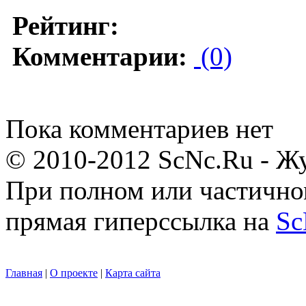
Рейтинг:
Комментарии:
(0)
Пока комментариев нет
© 2010-2012 ScNc.Ru - Жу
При полном или частично
прямая гиперссылка на
Sc
Главная
|
О проекте
|
Карта сайта