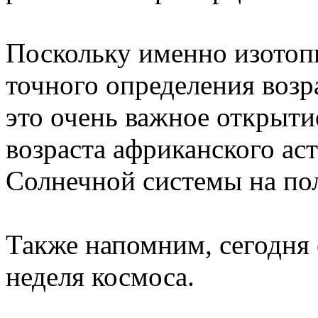
Поскольку именно изотоп
точного определения возра
это очень важное открыти
возраста африканского ас
Солнечной системы на пол
Также напомним, сегодня
неделя космоса.