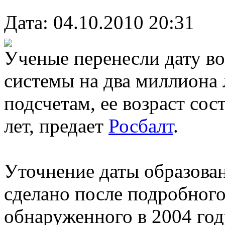
Дата: 04.10.2010 20:31
Ученые перенесли дату в
системы на два миллиона 
подсчетам, ее возраст сос
лет, предает
Росбалт
.
Уточнение даты образова
сделано после подробного
обнаруженного в 2004 год