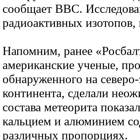
сообщает BBC. Исследован
радиоактивных изотопов, 
Напомним, ранее «Росбалт
американские ученые, про
обнаруженного на северо-
континента, сделали неож
состава метеорита показал
кальцием и алюминием со
различных пропорциях.