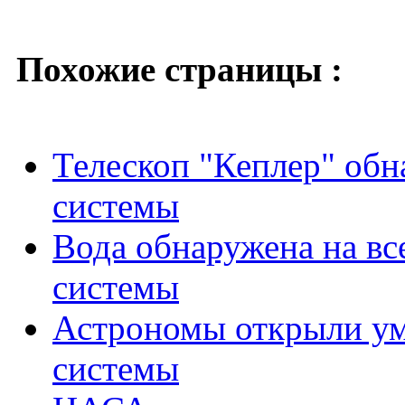
Похожие страницы :
Телескоп "Кеплер" об
системы
Вода обнаружена на вс
системы
Астрономы открыли у
системы