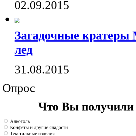
02.09.2015
Загадочные кратеры 
лед
31.08.2015
Опрос
Что Вы получили 
Алкоголь
Конфеты и другие сладости
Текстильные изделия