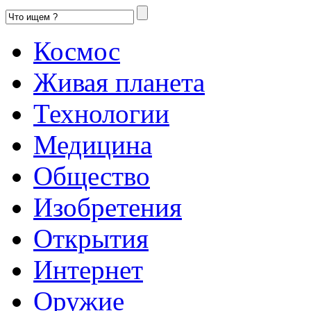
Космос
Живая планета
Технологии
Медицина
Общество
Изобретения
Открытия
Интернет
Оружие