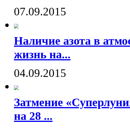
07.09.2015
Наличие азота в атмо
жизнь на...
04.09.2015
Затмение «Суперлуния
на 28 ...