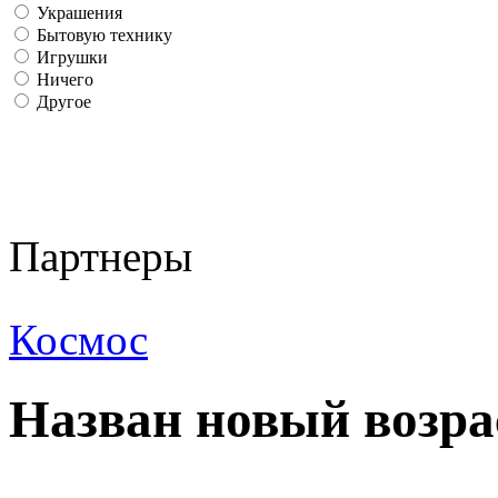
Украшения
Бытовую технику
Игрушки
Ничего
Другое
Партнеры
Космос
Назван новый возра