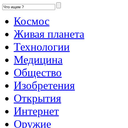
Космос
Живая планета
Технологии
Медицина
Общество
Изобретения
Открытия
Интернет
Оружие