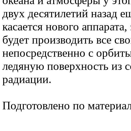
океана и атмосферы у этог
двух десятилетий назад 
касается нового аппарата
будет производить все св
непосредственно с орбиты
ледяную поверхность из 
радиации.
Подготовлено по материа