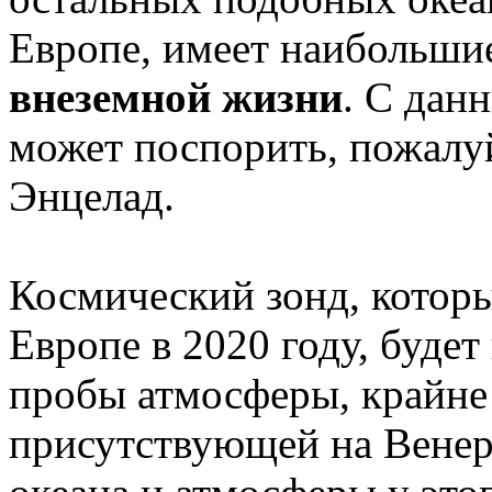
Европе, имеет наибольши
внеземной жизни
. С дан
может поспорить, пожалу
Энцелад.
Космический зонд, которы
Европе в 2020 году, будет
пробы атмосферы, крайне 
присутствующей на Венере