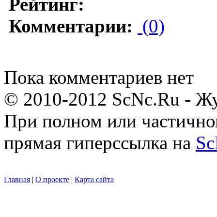
Рейтинг:
Комментарии:
(0)
Пока комментариев нет
© 2010-2012 ScNc.Ru - Жу
При полном или частично
прямая гиперссылка на
Sc
Главная
|
О проекте
|
Карта сайта