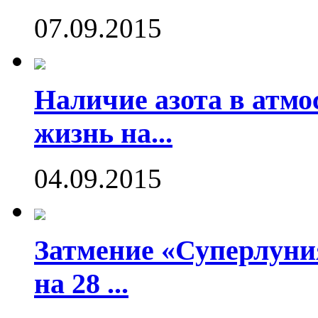
07.09.2015
Наличие азота в атмо
жизнь на...
04.09.2015
Затмение «Суперлуния
на 28 ...