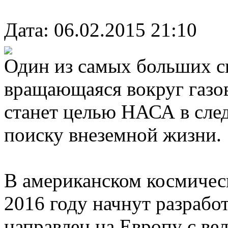
Дата: 06.02.2015 21:10
Один из самых больших с
вращающаяся вокруг газо
станет целью НАСА в сл
поиску внеземной жизни.
В американском космическ
2016 году начнут разработ
направлен на Европу с ве