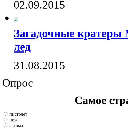
02.09.2015
Загадочные кратеры 
лед
31.08.2015
Опрос
Самое стр
пистолет
нож
автомат