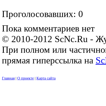
Проголосовавших: 0
Пока комментариев нет
© 2010-2012 ScNc.Ru - Жу
При полном или частично
прямая гиперссылка на
Sc
Главная
|
О проекте
|
Карта сайта