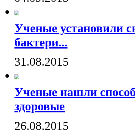
Ученые установили с
бактери...
31.08.2015
Ученые нашли способ
здоровые
26.08.2015