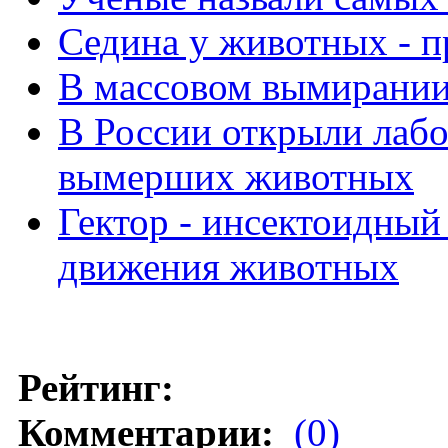
Седина у животных - п
В массовом вымирании
В России открыли лаб
вымерших животных
Гектор - инсектоидный
движения животных
Рейтинг:
Комментарии:
(0)