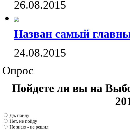
26.08.2015
Назван самый главн
24.08.2015
Опрос
Пойдете ли вы на Выб
20
Да, пойду
Нет, не пойду
Не знаю - не решил