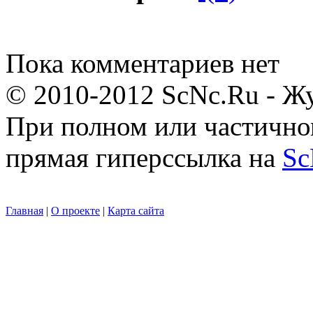
Пока комментариев нет
© 2010-2012 ScNc.Ru - Жу
При полном или частично
прямая гиперссылка на
Sc
Главная
|
О проекте
|
Карта сайта