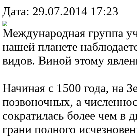
Дата: 29.07.2014 17:23
Международная группа уче
нашей планете наблюдает
видов. Виной этому явлен
Начиная с 1500 года, на З
позвоночных, а численно
сократилась более чем в д
грани полного исчезновен