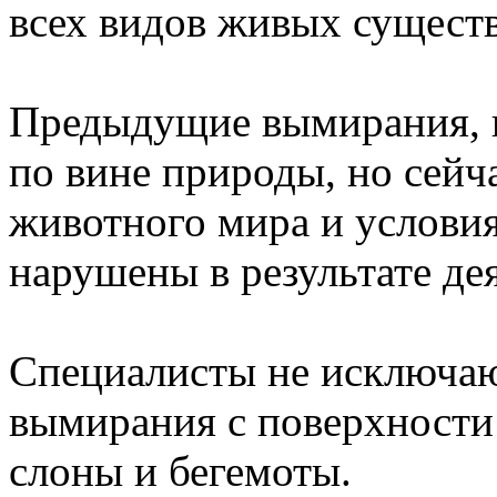
всех видов живых существ
Предыдущие вымирания, и
по вине природы, но сейч
животного мира и услови
нарушены в результате де
Специалисты не исключают
вымирания с поверхности 
слоны и бегемоты.