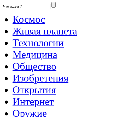
Космос
Живая планета
Технологии
Медицина
Общество
Изобретения
Открытия
Интернет
Оружие