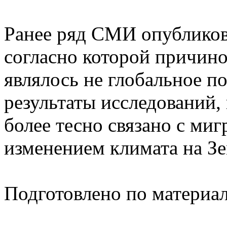
Ранее ряд СМИ опубликов
согласно которой причин
являлось не глобальное по
результаты исследований
более тесно связано с миг
изменением климата на Зе
Подготовлено по материа