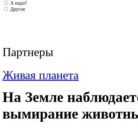
А надо?
Другое
Партнеры
Живая планета
На Земле наблюдает
вымирание животн