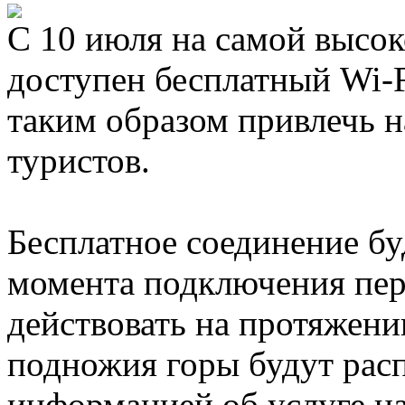
С 10 июля на самой высок
доступен бесплатный Wi-
таким образом привлечь 
туристов.
Бесплатное соединение бу
момента подключения перв
действовать на протяжени
подножия горы будут рас
информацией об услуге на