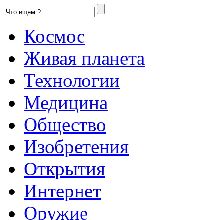
Космос
Живая планета
Технологии
Медицина
Общество
Изобретения
Открытия
Интернет
Оружие