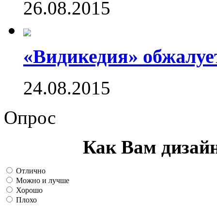
26.08.2015
«Видикедия» обжалуе
24.08.2015
Опрос
Как Вам дизай
Отлично
Можно и лучше
Хорошо
Плохо