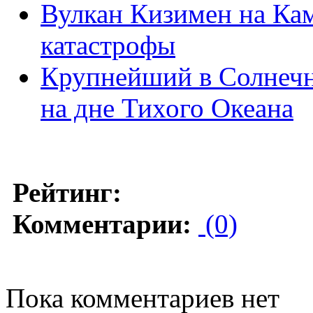
Вулкан Кизимен на Кам
катастрофы
Крупнейший в Солнечн
на дне Тихого Океана
Рейтинг:
Комментарии:
(0)
Пока комментариев нет