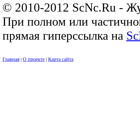
© 2010-2012 ScNc.Ru - Жу
При полном или частично
прямая гиперссылка на
Sc
Главная
|
О проекте
|
Карта сайта