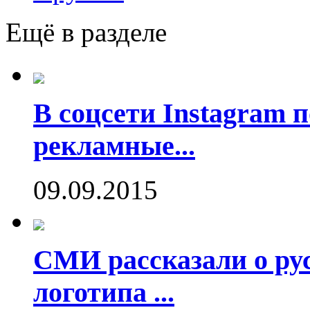
Ещё в разделе
В соцсети Instagram 
рекламные...
09.09.2015
СМИ рассказали о рус
логотипа ...