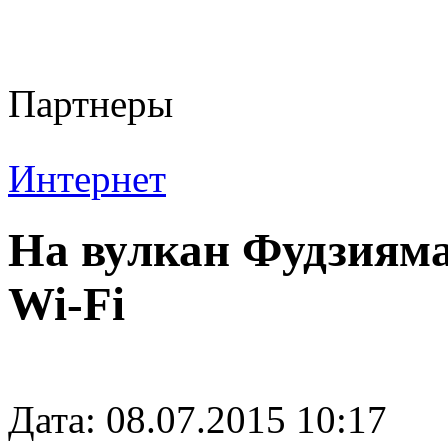
Партнеры
Интернет
На вулкан Фудзияма
Wi-Fi
Дата: 08.07.2015 10:17