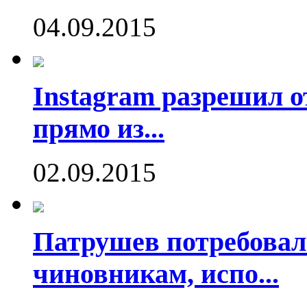
04.09.2015
Instagram разрешил о
прямо из...
02.09.2015
Патрушев потребовал
чиновникам, испо...