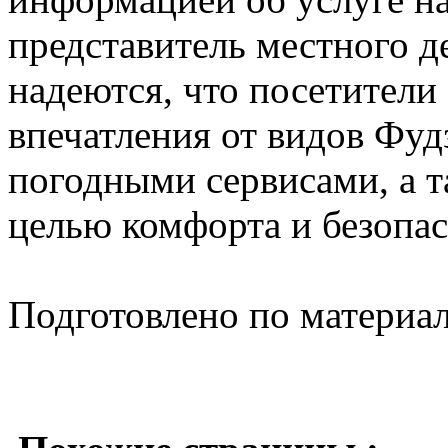
представитель местного д
надеются, что посетители
впечатления от видов Фудз
погодными сервисами, а 
целью комфорта и безопас
Подготовлено по материа