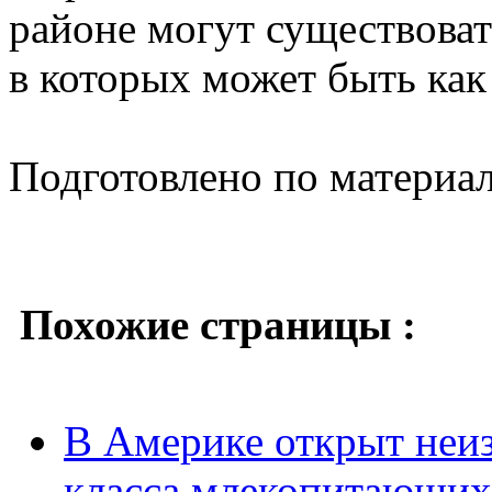
районе могут существоват
в которых может быть как 
Подготовлено по материа
Похожие страницы :
В Америке открыт неи
класса млекопитающих