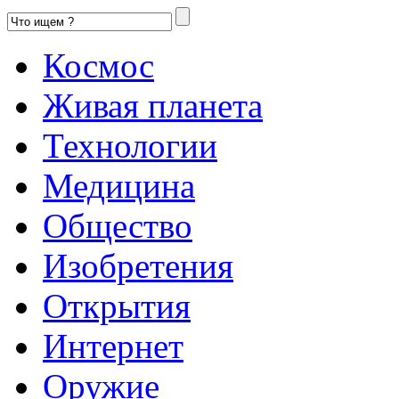
Космос
Живая планета
Технологии
Медицина
Общество
Изобретения
Открытия
Интернет
Оружие