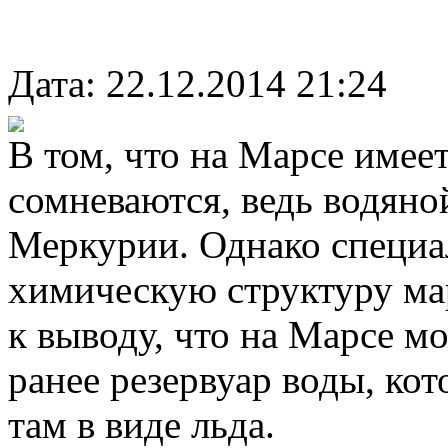
Дата: 22.12.2014 21:24
В том, что на Марсе имеет
сомневаются, ведь водяной
Меркурии. Однако специ
химическую структуру ма
к выводу, что на Марсе м
ранее резервуар воды, кот
там в виде льда.