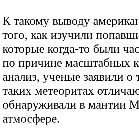
К такому выводу америка
того, как изучили попавш
которые когда-то были ча
по причине масштабных к
анализ, ученые заявили о 
таких метеоритах отличаю
обнаруживали в мантии М
атмосфере.