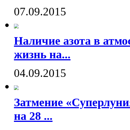
07.09.2015
Наличие азота в атмо
жизнь на...
04.09.2015
Затмение «Суперлуния
на 28 ...