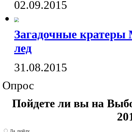
02.09.2015
Загадочные кратеры 
лед
31.08.2015
Опрос
Пойдете ли вы на Выб
20
Да, пойду