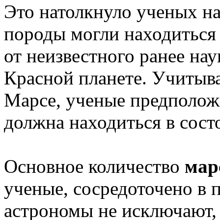
Это натолкнуло ученых на
породы могли находиться 
от неизвестного ранее на
Красной планете. Учитыв
Марсе, ученые предположи
должна находиться в сост
Основное количество
мар
ученые, сосредоточено в 
астрономы не исключают, 