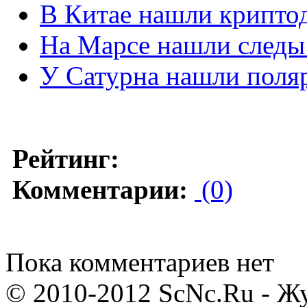
В Китае нашли крипто
На Марсе нашли следы
У Сатурна нашли поля
Рейтинг:
Комментарии:
(0)
Пока комментариев нет
© 2010-2012 ScNc.Ru - Жу