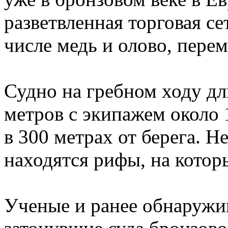
разветвленная торговая се
числе медь и олово, пере
Судно на гребном ходу дл
метров с экипажем около 
в 300 метрах от берега. 
находятся рифы, на котор
Ученые и ранее обнаружив