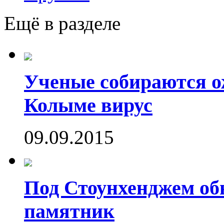
Ещё в разделе
Ученые собираются о
Колыме вирус
09.09.2015
Под Стоунхенджем об
памятник