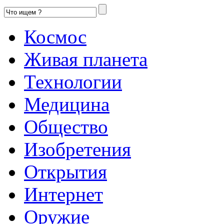
Космос
Живая планета
Технологии
Медицина
Общество
Изобретения
Открытия
Интернет
Оружие