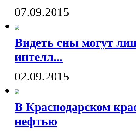
07.09.2015
Видеть сны могут ли
интелл...
02.09.2015
В Краснодарском кра
нефтью