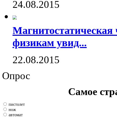
24.08.2015
Магнитостатическая 
физикам увид...
22.08.2015
Опрос
Самое стр
пистолет
нож
автомат