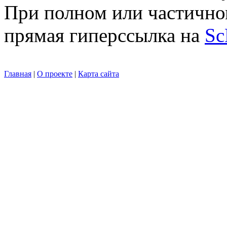
При полном или частично
прямая гиперссылка на
Sc
Главная
|
О проекте
|
Карта сайта