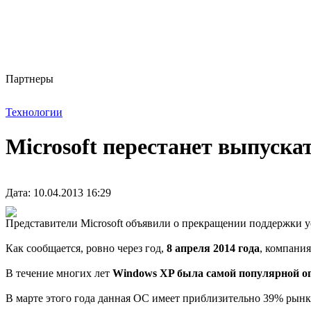
Партнеры
Технологии
Microsoft перестанет выпуска
Дата: 10.04.2013 16:29
Представители Microsoft объявили о прекращении поддержки
Как сообщается, ровно через год,
8 апреля 2014 года
, компани
В течение многих лет
Windows XP была самой популярной о
В марте этого года данная ОС имеет приблизительно 39% рынка