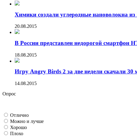
Химики создали углеродные нановолокна из 
20.08.2015
В России представлен недорогой смартфон HT
18.08.2015
Игру Angry Birds 2 за две недели скачали 30 
14.08.2015
Опрос
Отлично
Можно и лучше
Хорошо
Плохо