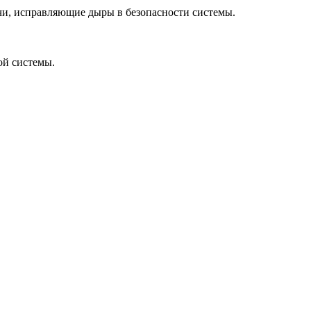
тчи, исправляющие дыры в безопасности системы.
ой системы.