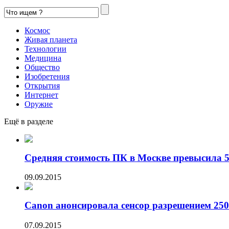
Космос
Живая планета
Технологии
Медицина
Общество
Изобретения
Открытия
Интернет
Оружие
Ещё в разделе
Средняя стоимость ПК в Москве превысила 50
09.09.2015
Canon анонсировала сенсор разрешением 250
07.09.2015