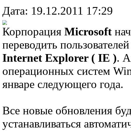
Дата: 19.12.2011 17:29
Корпорация
Microsoft
нач
переводить пользователе
Internet Explorer ( IE )
. 
операционных систем Wind
январе следующего года.
Все новые обновления буд
устанавливаться автомати