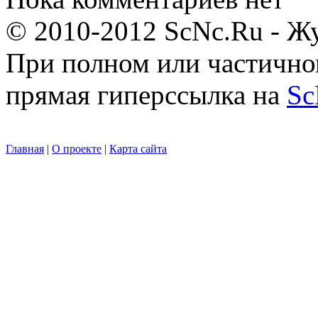
© 2010-2012 ScNc.Ru - Жу
При полном или частично
прямая гиперссылка на
Sc
Главная
|
О проекте
|
Карта сайта