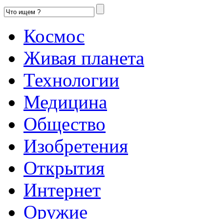
Космос
Живая планета
Технологии
Медицина
Общество
Изобретения
Открытия
Интернет
Оружие