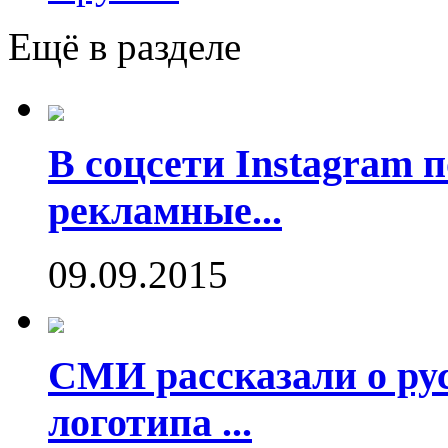
Ещё в разделе
В соцсети Instagram 
рекламные...
09.09.2015
СМИ рассказали о рус
логотипа ...