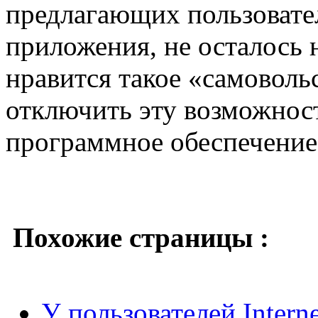
предлагающих пользовате
приложения, не осталось 
нравится такое «самоволь
отключить эту возможност
программное обеспечени
Похожие страницы :
У пользователей Interne