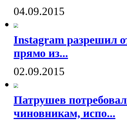
04.09.2015
Instagram разрешил о
прямо из...
02.09.2015
Патрушев потребовал
чиновникам, испо...