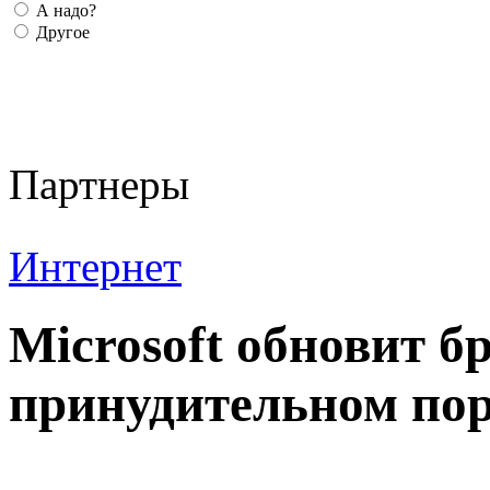
А надо?
Другое
Партнеры
Интернет
Microsoft обновит бр
принудительном по