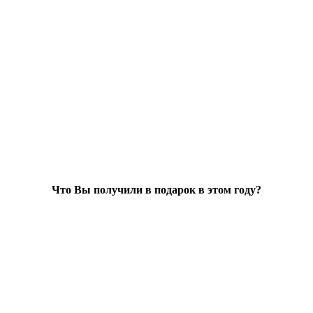
Что Вы получили в подарок в этом году?