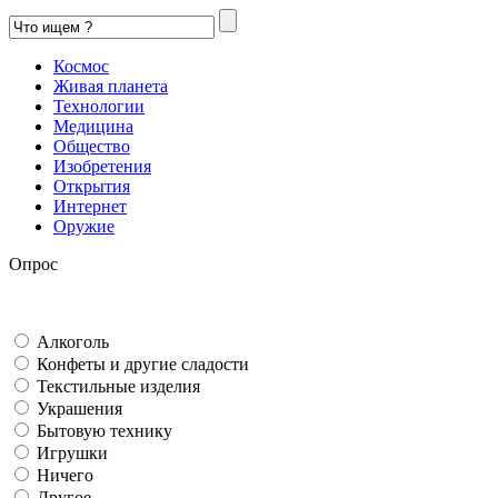
Космос
Живая планета
Технологии
Медицина
Общество
Изобретения
Открытия
Интернет
Оружие
Опрос
Алкоголь
Конфеты и другие сладости
Текстильные изделия
Украшения
Бытовую технику
Игрушки
Ничего
Другое