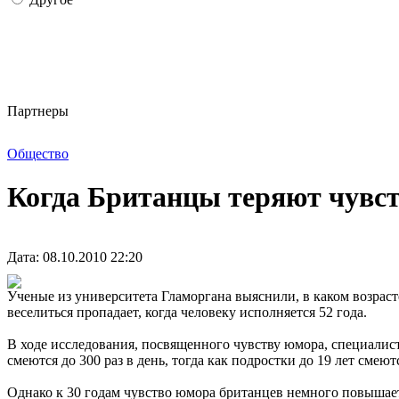
Партнеры
Общество
Когда Британцы теряют чувс
Дата: 08.10.2010 22:20
Ученые из университета Гламоргана выяснили, в каком возраст
веселиться пропадает, когда человеку исполняется 52 года.
В ходе исследования, посвященного чувству юмора, специалис
смеются до 300 раз в день, тогда как подростки до 19 лет смею
Однако к 30 годам чувство юмора британцев немного повышается