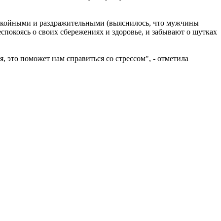
спокойными и раздражительными (выяснилось, что мужчины
еспокоясь о своих сбережениях и здоровье, и забывают о шутках
, это поможет нам справиться со стрессом", - отметила