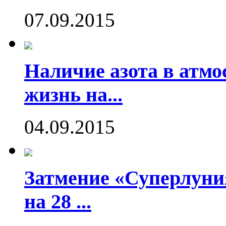
07.09.2015
Наличие азота в атмо
жизнь на...
04.09.2015
Затмение «Суперлуния
на 28 ...