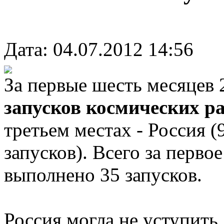
Дата: 04.07.2012 14:56
За первые шесть месяцев 
запусков космических р
третьем местах - Россия (
запусков). Всего за перво
выполнено 35 запусков.
Россия могла не уступить