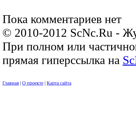
Пока комментариев нет
© 2010-2012 ScNc.Ru - Жу
При полном или частично
прямая гиперссылка на
Sc
Главная
|
О проекте
|
Карта сайта