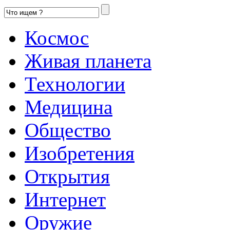
Космос
Живая планета
Технологии
Медицина
Общество
Изобретения
Открытия
Интернет
Оружие