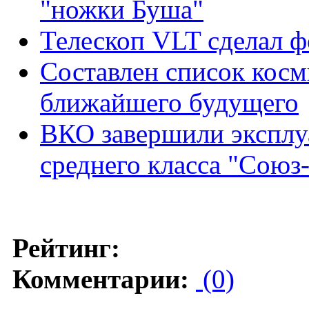
"ножки Буша"
Телескоп VLT сделал ф
Составлен список косм
ближайшего будущего
ВКО завершили эксплу
среднего класса "Союз
Рейтинг:
Комментарии:
(0)