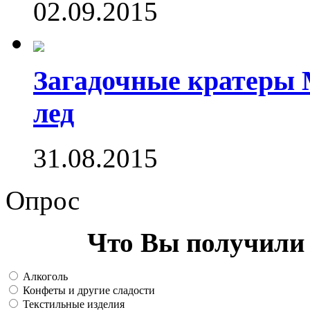
02.09.2015
Загадочные кратеры 
лед
31.08.2015
Опрос
Что Вы получили 
Алкоголь
Конфеты и другие сладости
Текстильные изделия