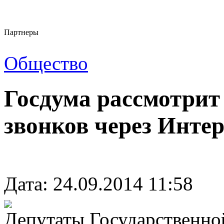
Партнеры
Общество
Госдума рассмотрит 
звонков через Инте
Дата: 24.09.2014 11:58
Депутаты Государственной