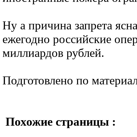
Ну а причина запрета ясна
ежегодно российские опер
миллиардов рублей.
Подготовлено по материа
Похожие страницы :