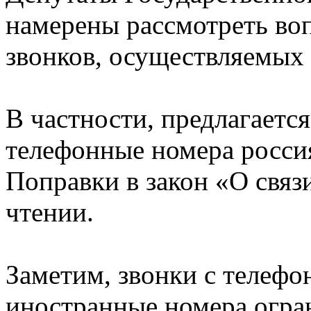
намерены рассмотреть во
звонков, осуществляемых 
В частности, предлагается
телефонные номера россия
Поправки в закон «О связ
чтении.
Заметим, звонки с телефо
иностранные номера огран