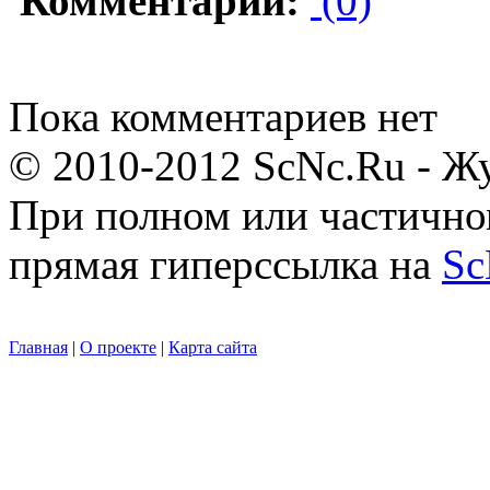
Комментарии:
(0)
Пока комментариев нет
© 2010-2012 ScNc.Ru - Жу
При полном или частично
прямая гиперссылка на
Sc
Главная
|
О проекте
|
Карта сайта