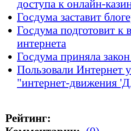
доступа к онлайн-кази
Госдума заставит блог
Госдума подготовит к 
интернета
Госдума приняла закон
Пользовали Интернет 
"интернет-движения 'Д
Рейтинг: