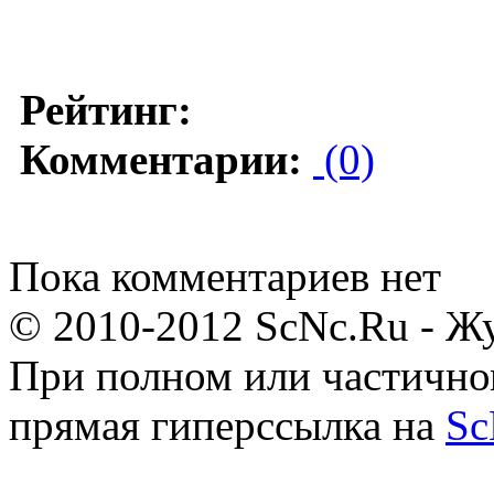
Рейтинг:
Комментарии:
(0)
Пока комментариев нет
© 2010-2012 ScNc.Ru - Жу
При полном или частично
прямая гиперссылка на
Sc