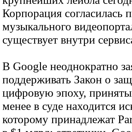
Корпорация согласилась п
музыкального видеопортал
существует внутри сервис
В Google неоднократно за
поддерживать Закон о защ
цифровую эпоху, приняты
менее в суде находится и
которому принадлежат Par