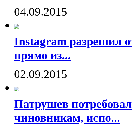
04.09.2015
Instagram разрешил о
прямо из...
02.09.2015
Патрушев потребовал
чиновникам, испо...