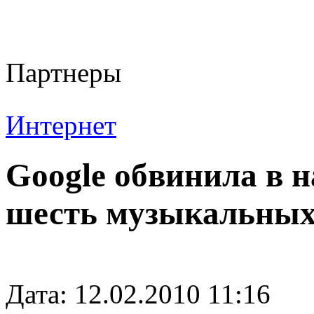
Партнеры
Интернет
Google обвинила в 
шесть музыкальных
Дата: 12.02.2010 11:16