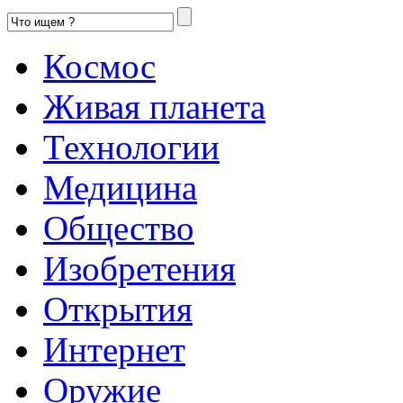
Космос
Живая планета
Технологии
Медицина
Общество
Изобретения
Открытия
Интернет
Оружие