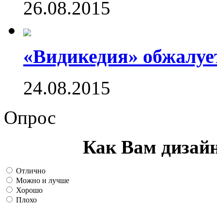
26.08.2015
«Видикедия» обжалуе
24.08.2015
Опрос
Как Вам дизай
Отлично
Можно и лучше
Хорошо
Плохо