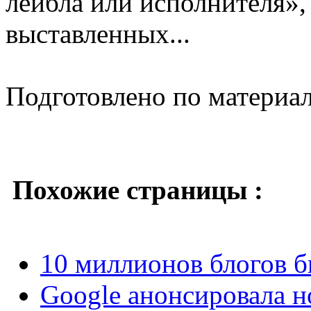
лейбла или исполнителя»
выставленных...
Подготовлено по материа
Похожие страницы :
10 миллионов блогов б
Google анонсировала 