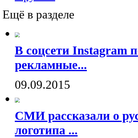
Ещё в разделе
В соцсети Instagram 
рекламные...
09.09.2015
СМИ рассказали о рус
логотипа ...