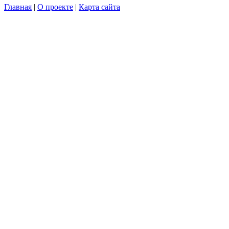
Главная
|
О проекте
|
Карта сайта