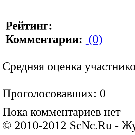
Рейтинг:
Комментарии:
(0)
Средняя оценка участников
Проголосовавших: 0
Пока комментариев нет
© 2010-2012 ScNc.Ru - Жу