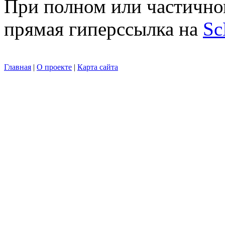
При полном или частично
прямая гиперссылка на
Sc
Главная
|
О проекте
|
Карта сайта