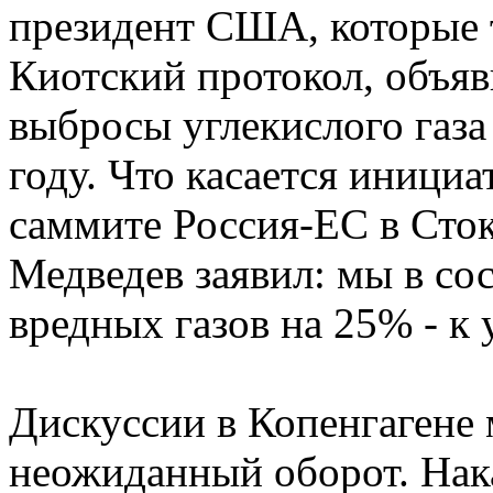
президент США, которые 
Киотский протокол, объяв
выбросы углекислого газа
году. Что касается иници
саммите Россия-ЕС в Сто
Медведев заявил: мы в со
вредных газов на 25% - к 
Дискуссии в Копенгагене 
неожиданный оборот. Нака