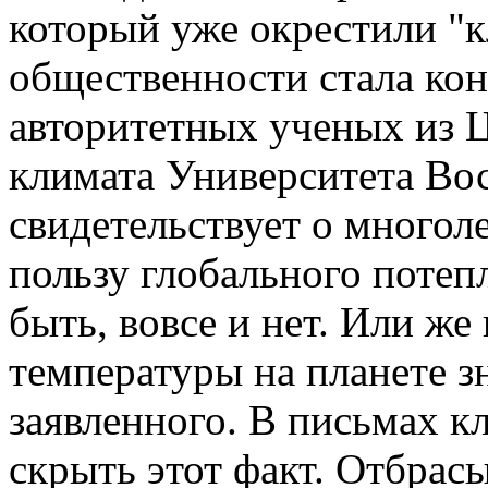
который уже окрестили "
общественности стала ко
авторитетных ученых из 
климата Университета Во
свидетельствует о многол
пользу глобального потеп
быть, вовсе и нет. Или ж
температуры на планете 
заявленного. В письмах к
скрыть этот факт. Отбрас