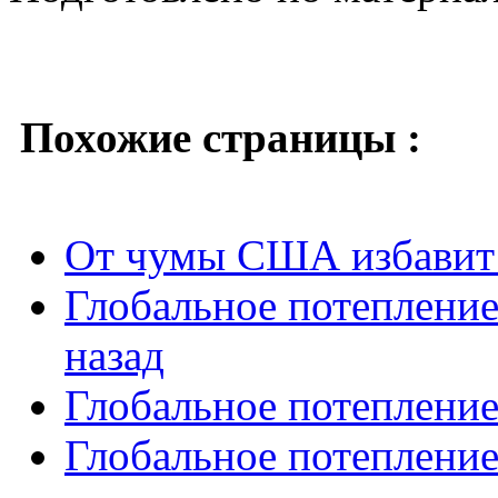
Похожие страницы :
От чумы США избавит 
Глобальное потепление
назад
Глобальное потепление
Глобальное потеплени