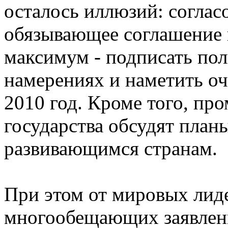
осталось иллюзий: соглас
обязывающее соглашение 
максимум - подписать по
намерениях и наметить оч
2010 год. Кроме того, п
государства обсудят пла
развивающимся странам.
При этом от мировых лид
многообещающих заявлени