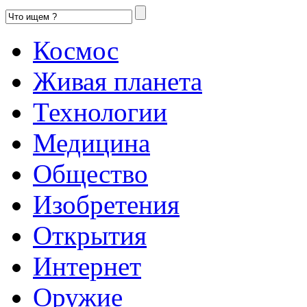
Космос
Живая планета
Технологии
Медицина
Общество
Изобретения
Открытия
Интернет
Оружие