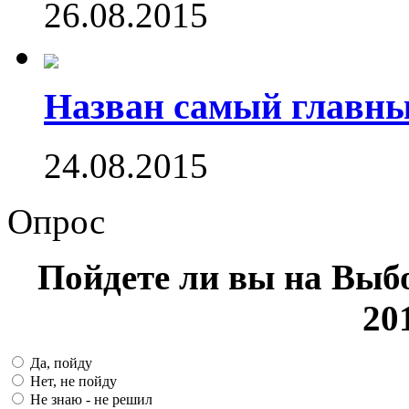
26.08.2015
Назван самый главн
24.08.2015
Опрос
Пойдете ли вы на Выб
20
Да, пойду
Нет, не пойду
Не знаю - не решил