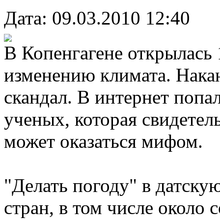
Дата: 09.03.2010 12:40
В Копенгагене открылась
изменению климата. Нака
скандал. В интернет попа
ученых, которая свидетел
может оказаться мифом.
"Делать погоду" в датску
стран, в том числе около 