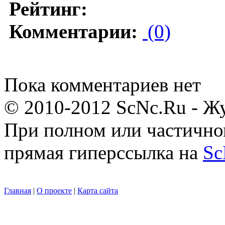
Рейтинг:
Комментарии:
(0)
Пока комментариев нет
© 2010-2012 ScNc.Ru - Жу
При полном или частично
прямая гиперссылка на
Sc
Главная
|
О проекте
|
Карта сайта