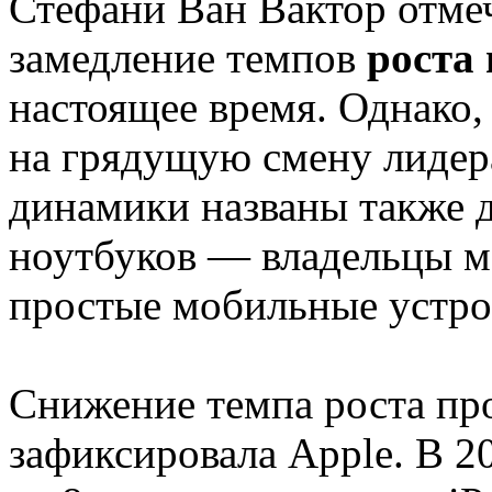
Стефани Ван Вактор отме
замедление темпов
роста
настоящее время. Однако,
на грядущую смену лидер
динамики названы также 
ноутбуков — владельцы м
простые мобильные устро
Снижение темпа роста пр
зафиксировала Apple. В 2