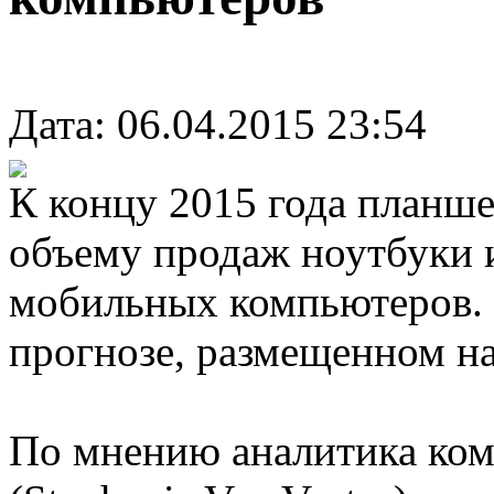
Дата: 06.04.2015 23:54
К концу 2015 года планш
объему продаж ноутбуки 
мобильных компьютеров. 
прогнозе, размещенном на
По мнению аналитика ком