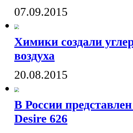
07.09.2015
Химики создали угле
воздуха
20.08.2015
В России представле
Desire 626