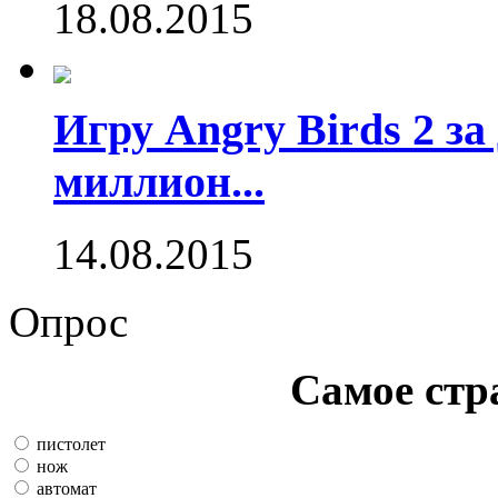
18.08.2015
Игру Angry Birds 2 за
миллион...
14.08.2015
Опрос
Самое стр
пистолет
нож
автомат