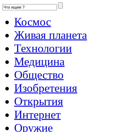
Космос
Живая планета
Технологии
Медицина
Общество
Изобретения
Открытия
Интернет
Оружие