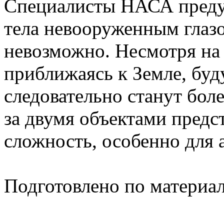
Специалисты НАСА предуп
тела невооруженным глаз
невозможно. Несмотря на 
приближаясь к Земле, буд
следовательно станут бол
за двумя объектами предс
сложность, особенно для
Подготовлено по материа