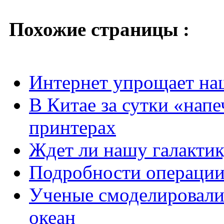
Похожие страницы :
Интернет упрощает на
В Китае за сутки «напе
принтерах
Ждет ли нашу галактик
Подробности операции
Ученые смоделировали
океан