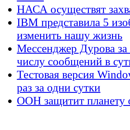
НАСА осуществят захва
IBM представила 5 изо
изменить нашу жизнь
Мессенджер Дурова за 
числу сообщений в сут
Тестовая версия Windo
раз за одни сутки
ООН защитит планету 