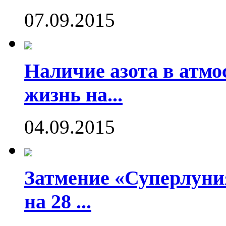
07.09.2015
Наличие азота в атмо
жизнь на...
04.09.2015
Затмение «Суперлуния
на 28 ...