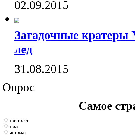
02.09.2015
Загадочные кратеры 
лед
31.08.2015
Опрос
Самое стр
пистолет
нож
автомат