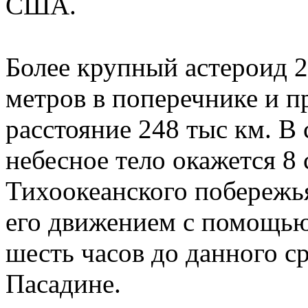
США.
Более крупный астероид 2
метров в поперечнике и п
расстояние 248 тыс км. В 
небесное тело окажется 8 
Тихоокеанского побережья
его движением с помощью
шесть часов до данного с
Пасадине.