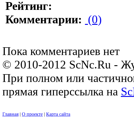
Рейтинг:
Комментарии:
(0)
Пока комментариев нет
© 2010-2012 ScNc.Ru - Жу
При полном или частично
прямая гиперссылка на
Sc
Главная
|
О проекте
|
Карта сайта