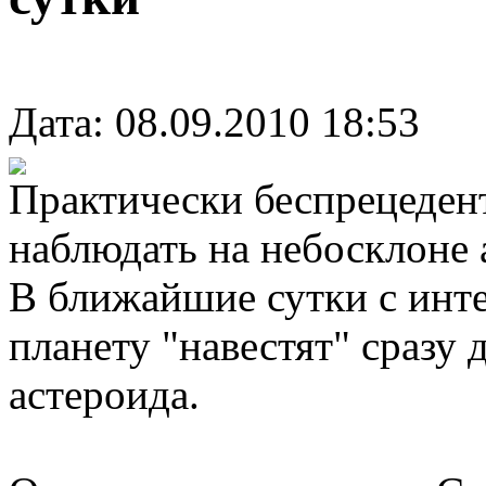
Дата: 08.09.2010 18:53
Практически беспрецедент
наблюдать на небосклоне
В ближайшие сутки с инте
планету "навестят" сразу
астероида.