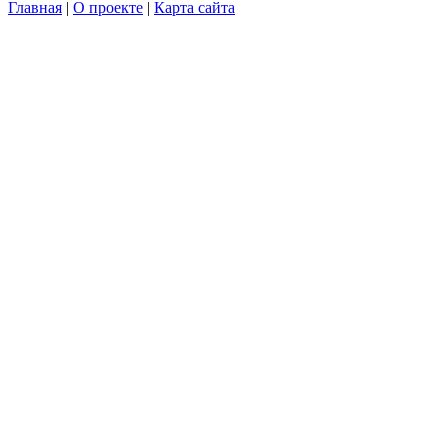
Главная
|
О проекте
|
Карта сайта