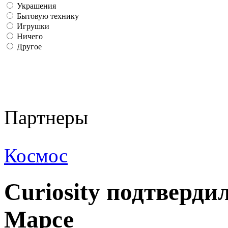
Украшения
Бытовую технику
Игрушки
Ничего
Другое
Партнеры
Космос
Curiosity подтверди
Марсе