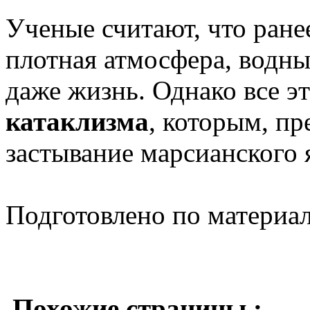
Ученые считают, что ране
плотная атмосфера, водны
даже жизнь. Однако все э
катаклизма
, которым, пр
застывание марсианского 
Подготовлено по материа
Похожие страницы :