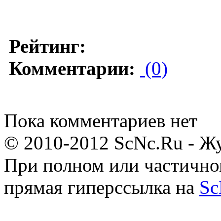
Рейтинг:
Комментарии:
(0)
Пока комментариев нет
© 2010-2012 ScNc.Ru - Жу
При полном или частично
прямая гиперссылка на
Sc