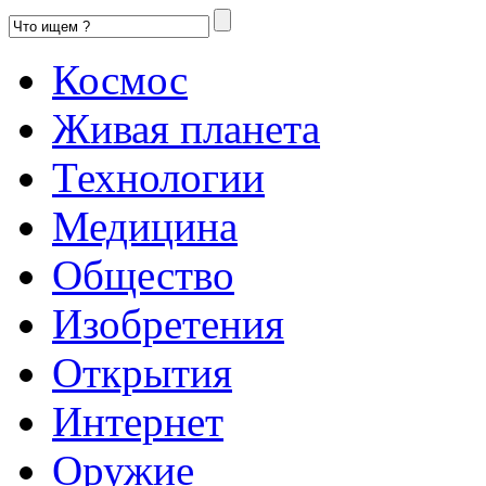
Космос
Живая планета
Технологии
Медицина
Общество
Изобретения
Открытия
Интернет
Оружие