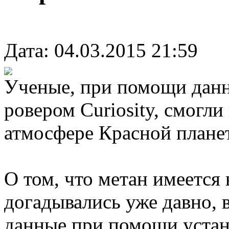
Дата: 04.03.2015 21:59
Ученые, при помощи дан
ровером Curiosity, смогли
атмосфере Красной плане
О том, что метан имеется
догадывались уже давно,
данные при помощи устано