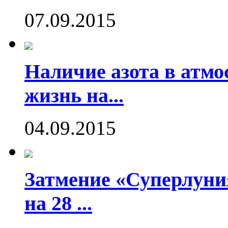
07.09.2015
Наличие азота в атмо
жизнь на...
04.09.2015
Затмение «Суперлуния
на 28 ...