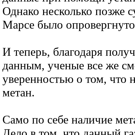
Однако несколько позже с
Марсе было опровергнуто
И теперь, благодаря пол
данным, ученые все же см
уверенностью о том, что 
метан.
Само по себе наличие мет
Дело в том, что данный га