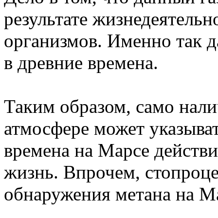
результате жизнедеятельн
организмов. Именно так д
в древние времена.
Таким образом, само нали
атмосфере может указыват
времена на Марсе действи
жизнь. Впрочем, стопроце
обнаружения метана на Мар