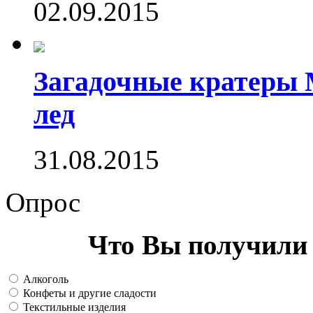
02.09.2015
Загадочные кратеры 
лед
31.08.2015
Опрос
Что Вы получили 
Алкоголь
Конфеты и другие сладости
Текстильные изделия