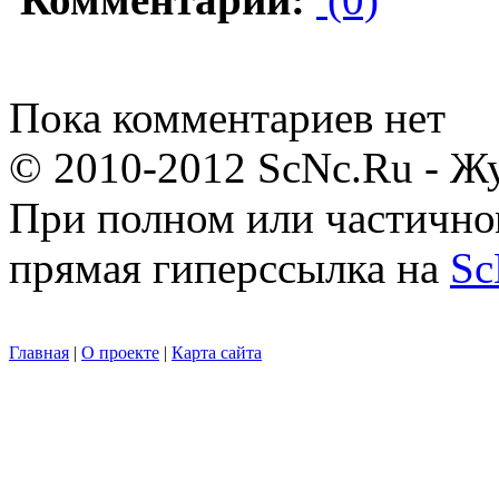
Пока комментариев нет
© 2010-2012 ScNc.Ru - Жу
При полном или частично
прямая гиперссылка на
Sc
Главная
|
О проекте
|
Карта сайта