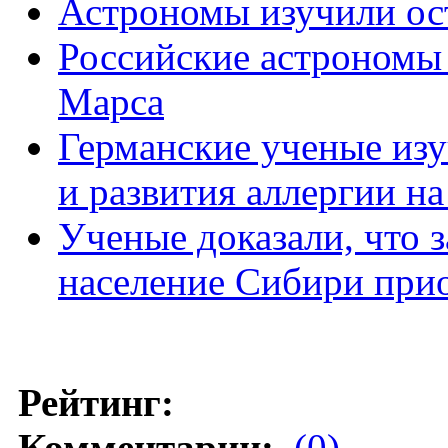
Астрономы изучили ост
Российские астрономы 
Марса
Германские ученые из
и развития аллергии на
Ученые доказали, что 
население Сибири при
Рейтинг:
Комментарии:
(0)