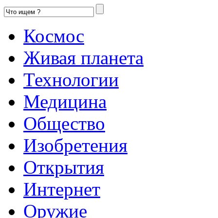
Космос
Живая планета
Технологии
Медицина
Общество
Изобретения
Открытия
Интернет
Оружие