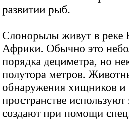
развитии рыб.
Слонорылы живут в реке 
Африки. Обычно это неб
порядка дециметра, но не
полутора метров. Животн
обнаружения хищников и 
пространстве используют
создают при помощи спе