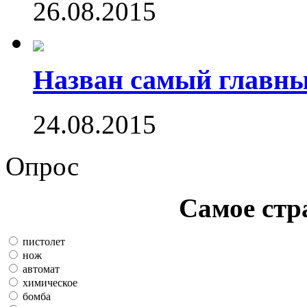
26.08.2015
Назван самый главн
24.08.2015
Опрос
Самое стр
пистолет
нож
автомат
химическое
бомба