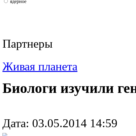
ядерное
Партнеры
Живая планета
Биологи изучили ге
Дата: 03.05.2014 14:59