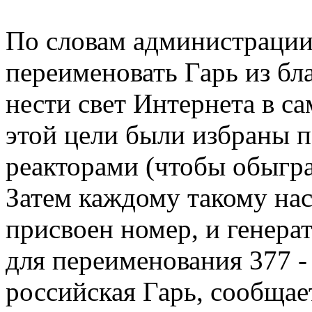
По словам администрации
переименовать Гарь из б
нести свет Интернета в с
этой цели были избраны 
реакторами (чтобы обыграт
Затем каждому такому на
присвоен номер, и генера
для переименования 377 - 
российская Гарь, сообщае