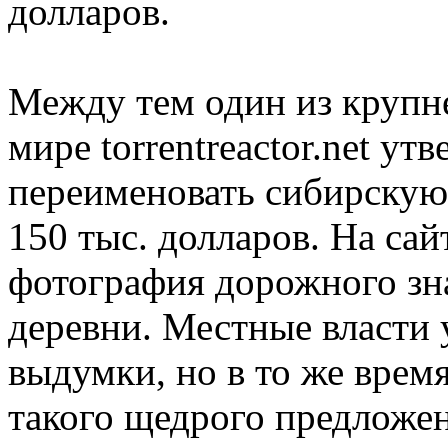
долларов.
Между тем один из крупн
мире torrentreactor.net ут
переименовать сибирскую 
150 тыс. долларов. На са
фотография дорожного зн
деревни. Местные власти 
выдумки, но в то же время
такого щедрого предложен