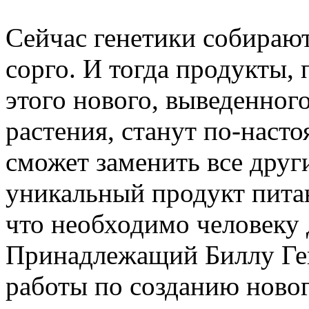
Сейчас генетики собираю
сорго. И тогда продукты,
этого нового, выведенног
растения, станут по-наст
сможет заменить все друг
уникальный продукт питан
что необходимо человеку 
Принадлежащий Биллу Гей
работы по созданию новог