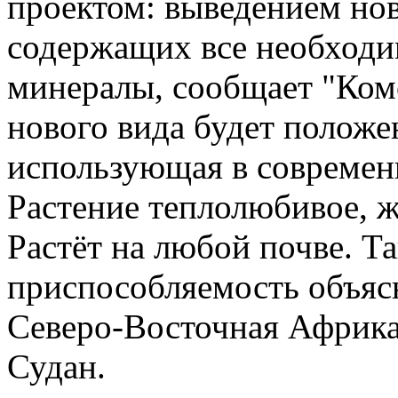
проектом: выведением нов
содержащих все необходи
минералы, сообщает "Комс
нового вида будет положен
использующая в современн
Растение теплолюбивое, ж
Растёт на любой почве. Т
приспособляемость объясн
Северо-Восточная Африка
Судан.