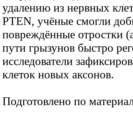
удалению из нервных кле
PTEN, учёные смогли доб
повреждённые отростки (
пути грызунов быстро рег
исследователи зафиксиров
клеток новых аксонов.
Подготовлено по материа