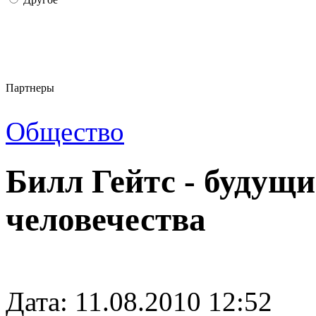
Партнеры
Общество
Билл Гейтс - будущ
человечества
Дата: 11.08.2010 12:52