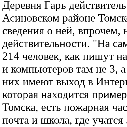
Деревня Гарь действитель
Асиновском районе Томск
сведения о ней, впрочем, 
действительности. "На са
214 человек, как пишут на
и компьютеров там не 3, 
них имеют выход в Интерне
которая находится пример
Томска, есть пожарная час
почта и школа, где учатся 