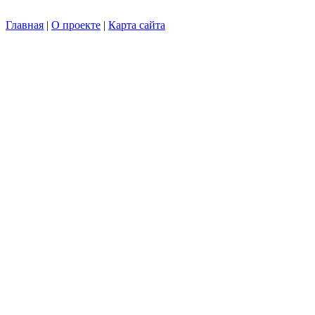
Главная
|
О проекте
|
Карта сайта