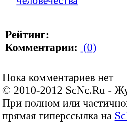
человечества
Рейтинг:
Комментарии:
(0)
Пока комментариев нет
© 2010-2012 ScNc.Ru - Жу
При полном или частично
прямая гиперссылка на
Sc