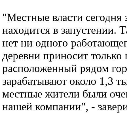
"Местные власти сегодня 
находится в запустении. Т
нет ни одного работающе
деревни приносит только
расположенный рядом горо
зарабатывают около 1,3 ты
местные жители были оче
нашей компании", - заверил