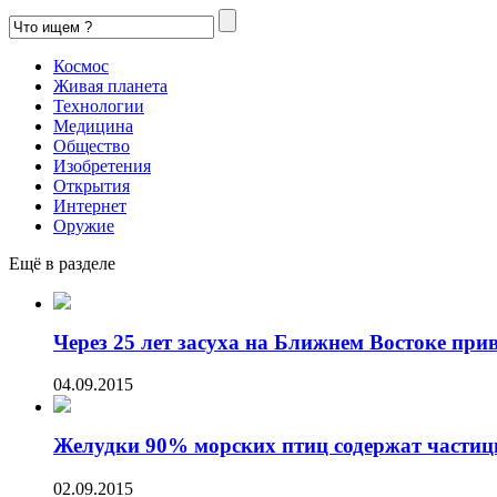
Космос
Живая планета
Технологии
Медицина
Общество
Изобретения
Открытия
Интернет
Оружие
Ещё в разделе
Через 25 лет засуха на Ближнем Востоке приве
04.09.2015
Желудки 90% морских птиц содержат частиц
02.09.2015