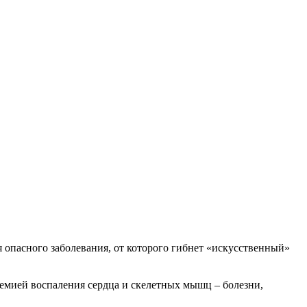
 опасного заболевания, от которого гибнет «искусственный»
мией воспаления сердца и скелетных мышц – болезни,