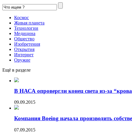
Космос
Живая планета
Технологии
Медицина
Общество
Изобретения
Открытия
Интернет
Оружие
Ещё в разделе
В НАСА опровергли конец света из-за “кров
09.09.2015
Компания Boeing начала производить собстве
07.09.2015