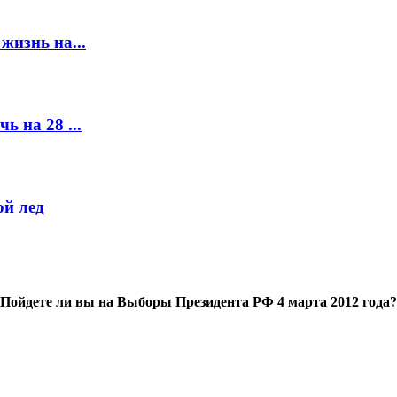
жизнь на...
ь на 28 ...
й лед
Пойдете ли вы на Выборы Президента РФ 4 марта 2012 года?