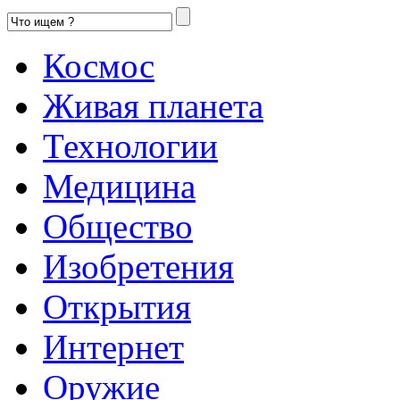
Космос
Живая планета
Технологии
Медицина
Общество
Изобретения
Открытия
Интернет
Оружие