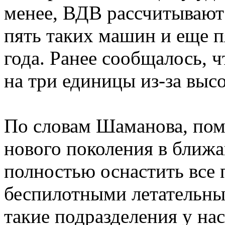
менее, ВДВ рассчитывают 
пять таких машин и еще п
года. Ранее сообщалось,
на три единицы из-за вы
По словам Шаманова, по
нового поколения в ближа
полностью оснастить все
беспилотными летательны
такие подразделения у на