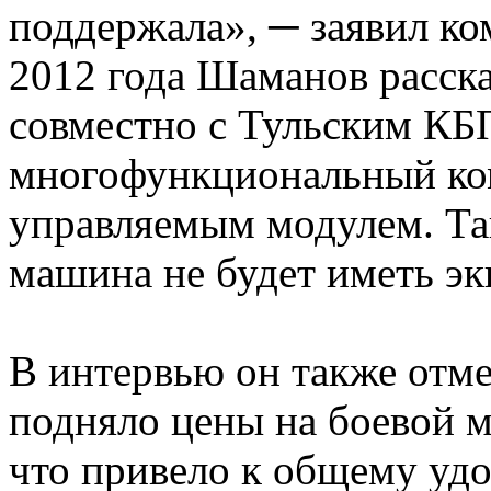
поддержала», ─ заявил к
2012 года Шаманов расск
совместно с Тульским КБП
многофункциональный ко
управляемым модулем. Та
машина не будет иметь эк
В интервью он также отме
подняло цены на боевой м
что привело к общему уд