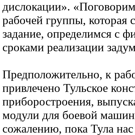
дислокации». «Поговорим
рабочей группы, которая 
задание, определимся с ф
сроками реализации заду
Предположительно, к рабо
привлечено Тульское кон
приборостроения, выпуск
модули для боевой маши
сожалению, пока Тула нас