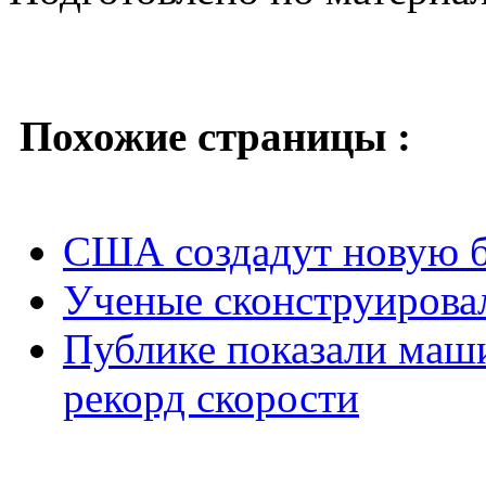
Похожие страницы :
США создадут новую б
Ученые сконструирова
Публике показали маши
рекорд скорости