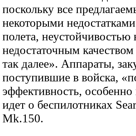
поскольку все предлагаем
некоторыми недостатками
полета, неустойчивостью 
недостаточным качеством
так далее». Аппараты, за
поступившие в войска, «п
эффективность, особенно 
идет о беспилотниках Sear
Mk.150.