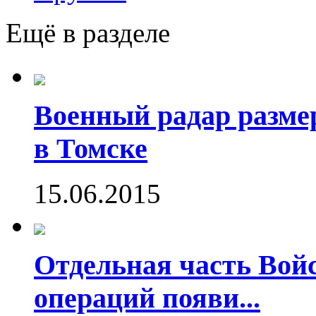
Ещё в разделе
Военный радар разме
в Томске
15.06.2015
Отдельная часть Во
операций появи...