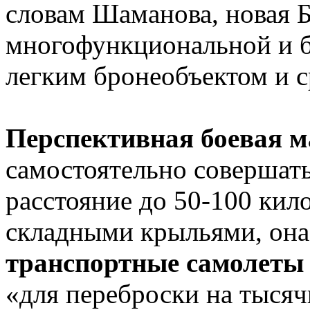
словам Шаманова, новая 
многофункциональной и б
легким бронеобъектом и с
Перспективная боевая 
самостоятельно совершать
расстояние до 50-100 кил
складными крыльями, она
транспортные самолеты 
«для переброски на тысяч