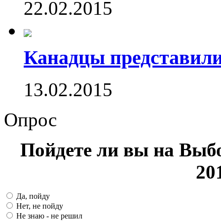
22.02.2015
Канадцы представили
13.02.2015
Опрос
Пойдете ли вы на Выб
20
Да, пойду
Нет, не пойду
Не знаю - не решил