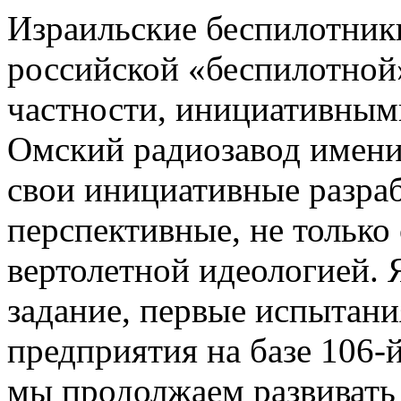
Израильские беспилотник
российской «беспилотно
частности, инициативным
Омский радиозавод имени
свои инициативные разра
перспективные, не только
вертолетной идеологией. 
задание, первые испытани
предприятия на базе 106-
мы продолжаем развивать