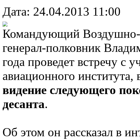
Дата: 24.04.2013 11:00
Командующий Воздушно-д
генерал-полковник Влади
года проведет встречу с 
авиационного института, 
видение следующего по
десанта
.
Об этом он рассказал в и