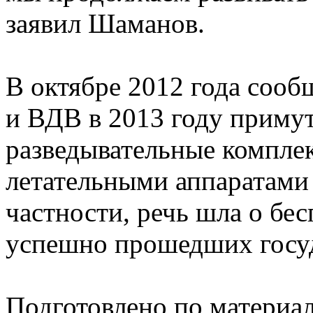
заявил Шаманов.
В октябре 2012 года сооб
и ВДВ в 2013 году приму
разведывательные компле
летательными аппаратами 
частности, речь шла о бе
успешно прошедших госу
Подготовлено по материа