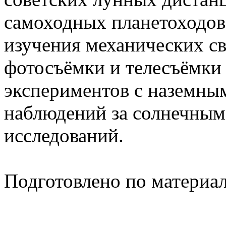
самоходных планетоходов 
изучения механических с
фотосъёмки и телесъёмки
экспериментов с наземны
наблюдений за солнечным
исследований.
Подготовлено по материа