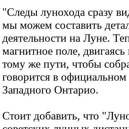
"Следы лунохода сразу ви
мы можем составить детал
деятельности на Луне. Те
магнитное поле, двигаясь 
тому же пути, чтобы собр
говорится в официальном
Западного Онтарио.
Стоит добавить, что "Лун
советских лунных дистан