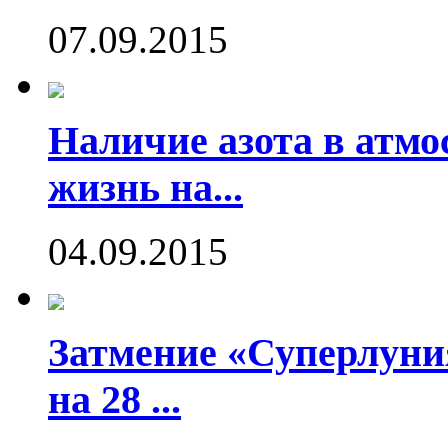
07.09.2015
Наличие азота в атмо
жизнь на...
04.09.2015
Затмение «Суперлуния
на 28 ...