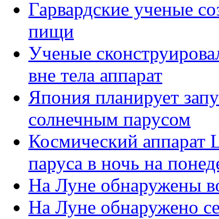
Гарвардские ученые со
пищи
Ученые сконструирова
вне тела аппарат
Япония планирует запу
солнечным парусом
Космический аппарат L
паруса в ночь на поне
На Луне обнаружены во
На Луне обнаружено се