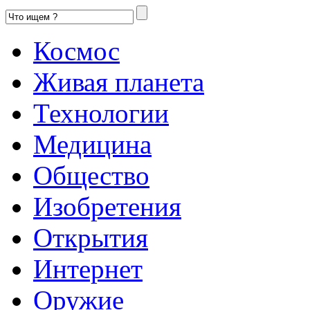
Космос
Живая планета
Технологии
Медицина
Общество
Изобретения
Открытия
Интернет
Оружие