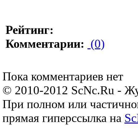
Рейтинг:
Комментарии:
(0)
Пока комментариев нет
© 2010-2012 ScNc.Ru - Жу
При полном или частично
прямая гиперссылка на
Sc