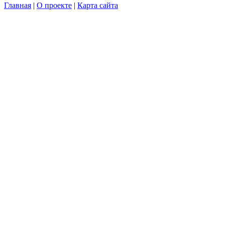
Главная
|
О проекте
|
Карта сайта