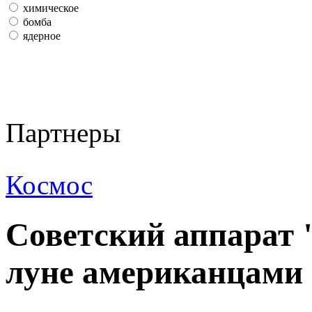
химическое
бомба
ядерное
Партнеры
Космос
Советский аппарат 
луне американцами