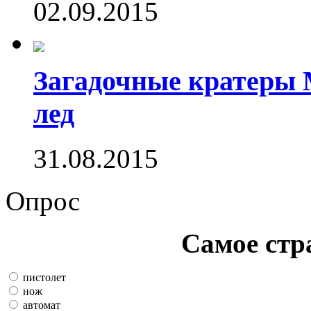
02.09.2015
Загадочные кратеры 
лед
31.08.2015
Опрос
Самое стр
пистолет
нож
автомат