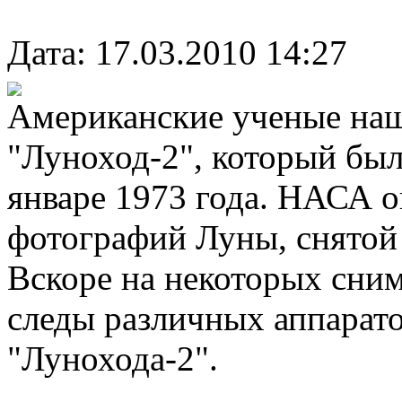
Дата: 17.03.2010 14:27
Американские ученые наш
"Луноход-2", который был
январе 1973 года. НАСА о
фотографий Луны, снятой
Вскоре на некоторых сни
следы различных аппаратов
"Лунохода-2".