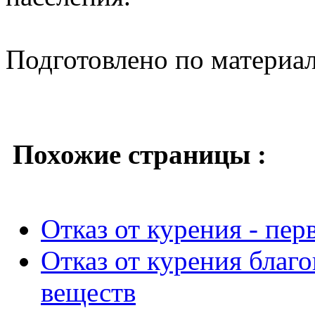
Подготовлено по материа
Похожие страницы :
Отказ от курения - пер
Отказ от курения благ
веществ