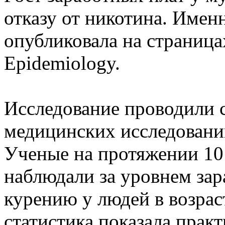
отказу от никотина. Имен
опубликовала на страница
Epidemiology.
Исследование проводили 
медицинских исследовани
Ученые на протяжении 10 л
наблюдали за уровнем за
курению у людей в возраст
статистика показала прак