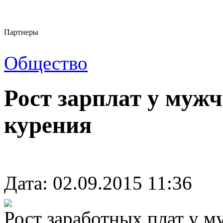
Партнеры
Общество
Рост зарплат у мужч
курения
Дата: 02.09.2015 11:36
Рост заработных плат у м