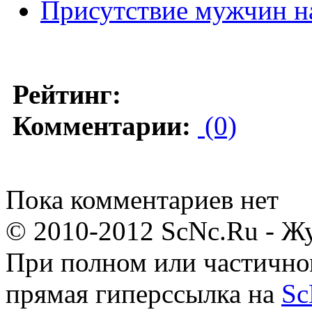
Присутствие мужчин н
Рейтинг:
Комментарии:
(0)
Пока комментариев нет
© 2010-2012 ScNc.Ru - Жу
При полном или частично
прямая гиперссылка на
Sc