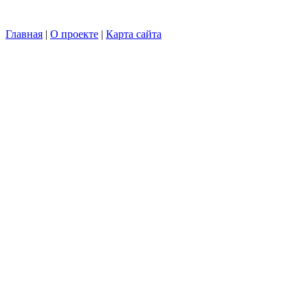
Главная
|
О проекте
|
Карта сайта