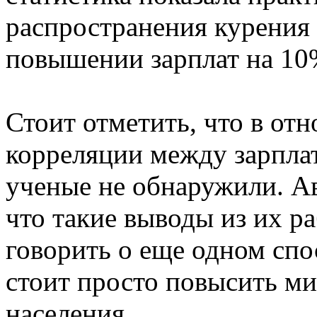
распространения курения
повышении зарплат на 10
Стоит отметить, что в о
корреляции между зарпла
ученые не обнаружили. А
что такие выводы из их р
говорить о еще одном спо
стоит просто повысить м
населения.