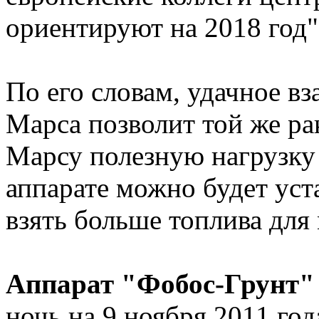
ориентируют на 2018 год",
По его словам, удачное в
Марса позволит той же ра
Марсу полезную нагрузку 
аппарате можно будет уст
взять больше топлива для
Аппарат "Фобос-Грунт"
ночь на 9 ноября 2011 год