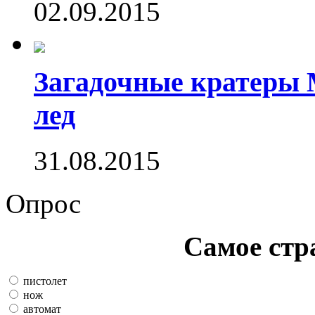
02.09.2015
Загадочные кратеры 
лед
31.08.2015
Опрос
Самое стр
пистолет
нож
автомат