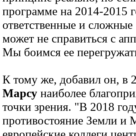
программе на 2014-2015 
ответственные и сложные
может не справиться с апп
Мы боимся ее перегружать
К тому же, добавил он, в 
Марсу
наиболее благопри
точки зрения. "В 2018 го
противостояние Земли и 
европейские коллеги цен