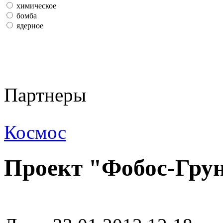
химическое
бомба
ядерное
Партнеры
Космос
Проект "Фобос-Грун