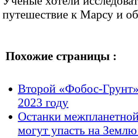
Ученые хотели исследоват
путешествие к Марсу и об
Похожие страницы :
Второй «Фобос-Грунт» 
2023 году
Останки межпланетной
могут упасть на Землю