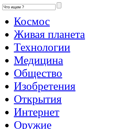
Космос
Живая планета
Технологии
Медицина
Общество
Изобретения
Открытия
Интернет
Оружие