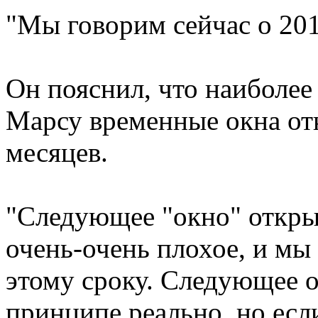
"Мы говорим сейчас о 2018
Он пояснил, что наиболее
Марсу временные окна от
месяцев.
"Следующее "окно" открыв
очень-очень плохое, и мы 
этому сроку. Следующее ок
принципе реально, но есл