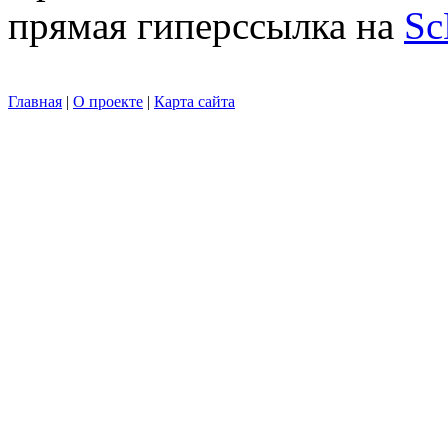
прямая гиперссылка на
Sc
Главная
|
О проекте
|
Карта сайта