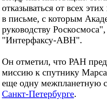
отказываться от всех этих
в письме, с которым Акад
руководству Роскосмоса",
"Интерфаксу-АВН".
Он отметил, что РАН пре
миссию к спутнику Марса 
еще одну межпланетную с
Санкт-Петербурге
.