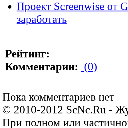
Проект Screenwise от 
заработать
Рейтинг:
Комментарии:
(0)
Пока комментариев нет
© 2010-2012 ScNc.Ru - Жу
При полном или частично