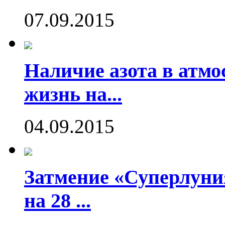
07.09.2015
Наличие азота в атмо
жизнь на...
04.09.2015
Затмение «Суперлуния
на 28 ...